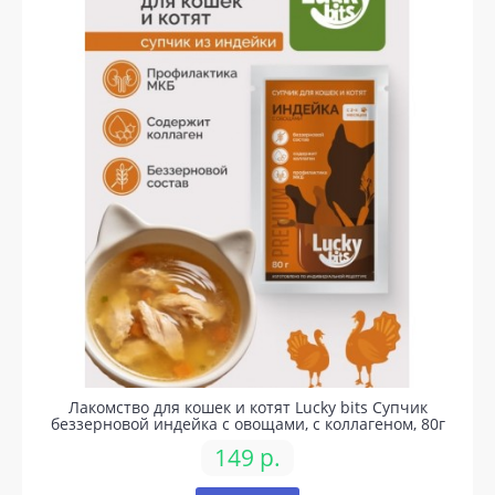
Лакомство для кошек и котят Lucky bits Супчик
беззерновой индейка с овощами, с коллагеном, 80г
149 р.