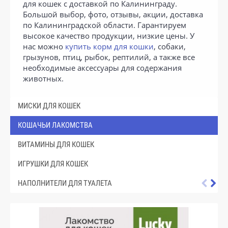
для кошек с доставкой по Калининграду.
Большой выбор, фото, отзывы, акции, доставка
по Калининградской области. Гарантируем
высокое качество продукции, низкие цены. У
нас можно
купить корм для кошки
, собаки,
грызунов, птиц, рыбок, рептилий, а также все
необходимые аксессуары для содержания
животных.
МИСКИ ДЛЯ КОШЕК
КОШАЧЬИ ЛАКОМСТВА
ВИТАМИНЫ ДЛЯ КОШЕК
ИГРУШКИ ДЛЯ КОШЕК
НАПОЛНИТЕЛИ ДЛЯ ТУАЛЕТА