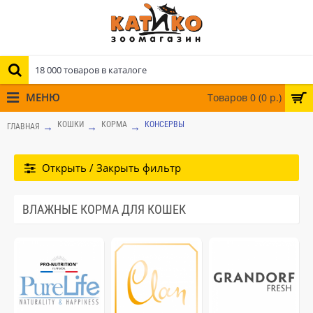
МЕНЮ
Товаров 0 (0 р.)
КОШКИ
КОРМА
КОНСЕРВЫ
ГЛАВНАЯ
Открыть / Закрыть фильтр
ВЛАЖНЫЕ КОРМА ДЛЯ КОШЕК