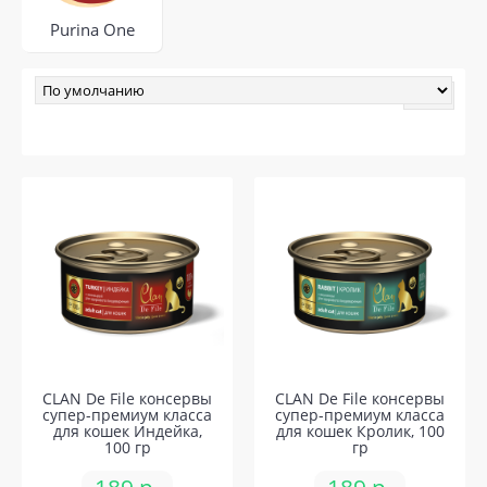
Purina One
CLAN De File консервы
CLAN De File консервы
супер-премиум класса
супер-премиум класса
для кошек Индейка,
для кошек Кролик, 100
100 гр
гр