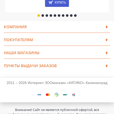
КУПИТЬ
КОМПАНИЯ
ПОКУПАТЕЛЯМ
НАШИ МАГАЗИНЫ
ПУНКТЫ ВЫДАЧИ ЗАКАЗОВ
2011 – 2026 Интернет-ЗООмагазин «КАТИКО» Калининград
Внимание! Сайт не является публичной офертой, вся