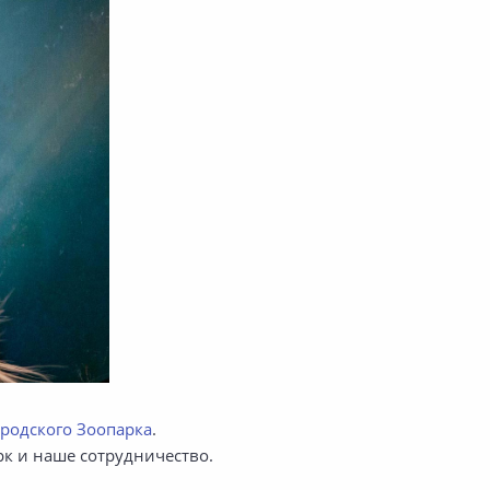
родского Зоопарка
.
к и наше сотрудничество.