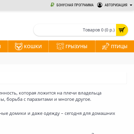
БОНУСНАЯ ПРОГРАММА
АВТОРИЗАЦИЯ
Товаров 0 (0 р.)
И
КОШКИ
ГРЫЗУНЫ
ПТИЦЫ
енность, которая ложится на плечи владельца
, борьба с паразитами и многое другое.
тные домики и даже одежду – сегодня для домашних