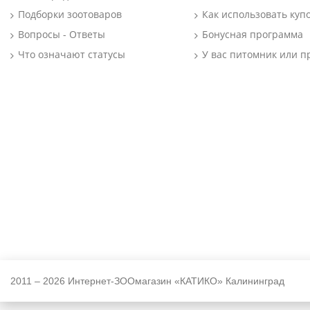
Подборки зоотоваров
Как использовать куп
Вопросы - Ответы
Бонусная программа
Что означают статусы
У вас питомник или п
2011 – 2026 Интернет-ЗООмагазин «КАТИКО» Калининград