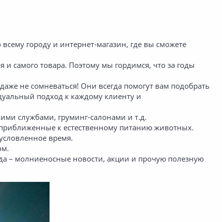
всему городу и интернет-магазин, где вы сможете
я и самого товара. Поэтому мы гордимся, что за годы
даже не сомневаться! Они всегда помогут вам подобрать
дуальный подход к каждому клиенту и
кими службами, груминг-салонами и т.д.
 приближенные к естественному питанию животных.
 условленное время.
мом.
гда – молниеносные новости, акции и прочую полезную