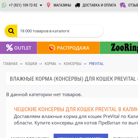
+7 (921) 109-72-92
МАГАЗИНЫ
ДОСТАВКА И ОПЛАТА
ОТЗЫ
OUTLET
РАСПРОДАЖА
ГЛАВНАЯ
КОШКИ
КОРМА
КОНСЕРВЫ
PREVITAL
ВЛАЖНЫЕ КОРМА (КОНСЕРВЫ) ДЛЯ КОШЕК PREVITAL 
В данной категории нет товаров.
ЧЕШСКИЕ КОНСЕРВЫ ДЛЯ КОШЕК PREVITAL В КАЛИ
Доставляем влажные корма для кошек PreVital по Кал
области. Купите консервы для котов ПреВитал по вы