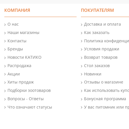
КОМПАНИЯ
ПОКУПАТЕЛЯМ
О нас
Доставка и оплата
Наши магазины
Как заказать
Контакты
Политика конфиденци
Бренды
Условия продажи
Новости КАТИКО
Возврат товаров
Распродажа
Стол заказов
Акции
Новинки
Хиты продаж
Отзывы о магазине
Подборки зоотоваров
Как использовать куп
Вопросы - Ответы
Бонусная программа
Что означают статусы
У вас питомник или п