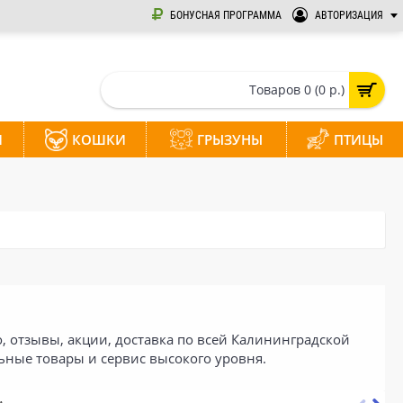
БОНУСНАЯ ПРОГРАММА
АВТОРИЗАЦИЯ
Товаров 0 (0 р.)
И
КОШКИ
ГРЫЗУНЫ
ПТИЦЫ
, отзывы, акции, доставка по всей Калининградской
ьные товары и сервис высокого уровня.