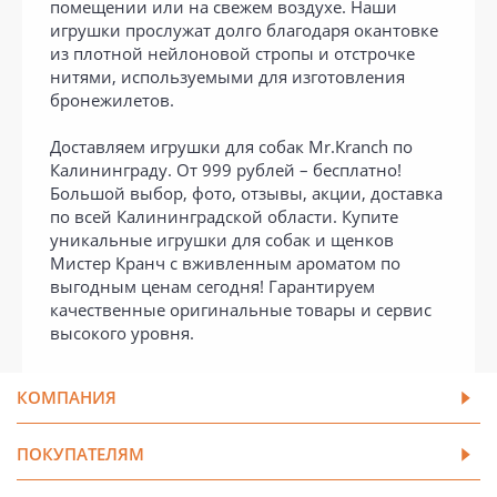
помещении или на свежем воздухе. Наши
игрушки прослужат долго благодаря окантовке
из плотной нейлоновой стропы и отстрочке
нитями, используемыми для изготовления
бронежилетов.
Доставляем игрушки для собак Mr.Kranch по
Калининграду. От 999 рублей – бесплатно!
Большой выбор, фото, отзывы, акции, доставка
по всей Калининградской области. Купите
уникальные игрушки для собак и щенков
Мистер Кранч с вживленным ароматом по
выгодным ценам сегодня! Гарантируем
качественные оригинальные товары и сервис
высокого уровня.
КОМПАНИЯ
ПОКУПАТЕЛЯМ