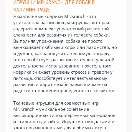
ИГРУШКИ MR.KRANCH ДЛЯ СОБАК В
КАЛИНИНГРАДЕ
Нюхательные коврики Mr.Kranch - это
уникальная развивающая игрушка, которая
содержит комплекс упражнений различной
сложности для развития интеллекта собаки.
Выполняя упражнения, собака не просто
вынюхивает любимый корм или лакомство, но
и думает, как заполучить желаемую награду,
что способствует развитию интеллектуальной
деятельности. Использование нюхательного
коврика снижает уровень стресса и тревоги у
питомца, способствует интеллектуальному
развитию и дарит незабываемые моменты
радости от времени проведенного с хозяином.
Тканевые игрушки для совместных игр
Mr.Kranch – уникальное сочетание
высокопрочных гипоаллергенных материалов
и стильного дизайна. Игрушки с пищалками и
хлопковыми канатами для любимых игр в