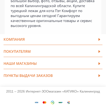
Большой выбор, фото, отзывы, акции, доставка
по всей Калининградской области. Купите
турецкий лежак для кота Пэт Комфорт по
выгодным ценам сегодня! Гарантируем
качественные оригинальные товары и сервис
высокого уровня.
КОМПАНИЯ
ПОКУПАТЕЛЯМ
НАШИ МАГАЗИНЫ
ПУНКТЫ ВЫДАЧИ ЗАКАЗОВ
2011 – 2026 Интернет-ЗООмагазин «КАТИКО» Калининград