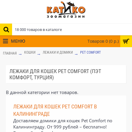
МЕНЮ
Товаров 0 (0 р.)
КОШКИ
ЛЕЖАКИ И ДОМИКИ
PET COMFORT
ГЛАВНАЯ
ЛЕЖАКИ ДЛЯ КОШЕК PET COMFORT (ПЭТ
КОМФОРТ, ТУРЦИЯ)
В данной категории нет товаров.
ЛЕЖАКИ ДЛЯ КОШЕК PET COMFORT В
КАЛИНИНГРАДЕ
Доставляем домики для кошек Pet Comfort по
Калининграду. От 999 рублей – бесплатно!