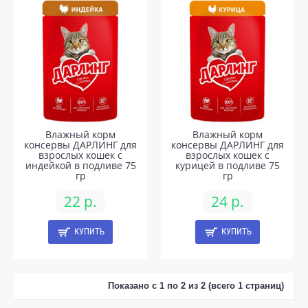
Влажный корм
Влажный корм
консервы ДАРЛИНГ для
консервы ДАРЛИНГ для
взрослых кошек с
взрослых кошек с
индейкой в подливе 75
курицей в подливе 75
гр
гр
22 р.
24 р.
КУПИТЬ
КУПИТЬ
Показано с 1 по 2 из 2 (всего 1 страниц)