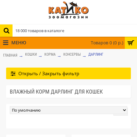
МЕНЮ
Товаров 0 (0 р.)
КОШКИ
КОРМА
КОНСЕРВЫ
ДАРЛИНГ
ГЛАВНАЯ
Открыть / Закрыть фильтр
ВЛАЖНЫЙ КОРМ ДАРЛИНГ ДЛЯ КОШЕК