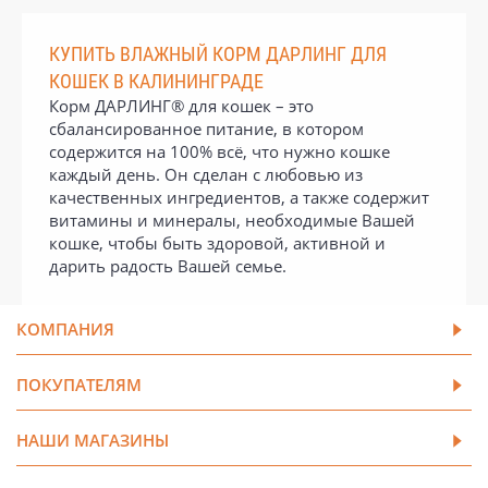
КУПИТЬ ВЛАЖНЫЙ КОРМ ДАРЛИНГ ДЛЯ
КОШЕК В КАЛИНИНГРАДЕ
Корм ДАРЛИНГ® для кошек – это
сбалансированное питание, в котором
содержится на 100% всё, что нужно кошке
каждый день. Он сделан с любовью из
качественных ингредиентов, а также содержит
витамины и минералы, необходимые Вашей
кошке, чтобы быть здоровой, активной и
дарить радость Вашей семье.
КОМПАНИЯ
ПОКУПАТЕЛЯМ
НАШИ МАГАЗИНЫ