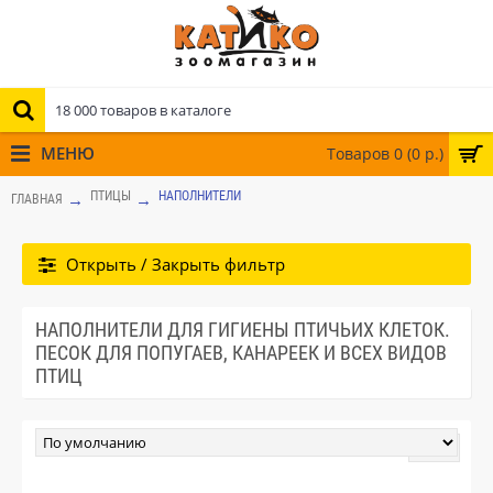
МЕНЮ
Товаров 0 (0 р.)
ПТИЦЫ
НАПОЛНИТЕЛИ
ГЛАВНАЯ
Открыть / Закрыть фильтр
НАПОЛНИТЕЛИ ДЛЯ ГИГИЕНЫ ПТИЧЬИХ КЛЕТОК.
ПЕСОК ДЛЯ ПОПУГАЕВ, КАНАРЕЕК И ВСЕХ ВИДОВ
ПТИЦ