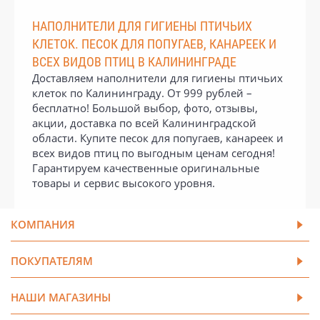
НАПОЛНИТЕЛИ ДЛЯ ГИГИЕНЫ ПТИЧЬИХ
КЛЕТОК. ПЕСОК ДЛЯ ПОПУГАЕВ, КАНАРЕЕК И
ВСЕХ ВИДОВ ПТИЦ В КАЛИНИНГРАДЕ
Доставляем наполнители для гигиены птичьих
клеток по Калининграду. От 999 рублей –
бесплатно! Большой выбор, фото, отзывы,
акции, доставка по всей Калининградской
области. Купите песок для попугаев, канареек и
всех видов птиц по выгодным ценам сегодня!
Гарантируем качественные оригинальные
товары и сервис высокого уровня.
КОМПАНИЯ
ПОКУПАТЕЛЯМ
НАШИ МАГАЗИНЫ