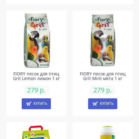
FIORY песок для птиц
FIORY песок для птиц
Grit Lemon лимон 1 кг
Grit Mint мята 1 кг
279 р.
279 р.
КУПИТЬ
КУПИТЬ