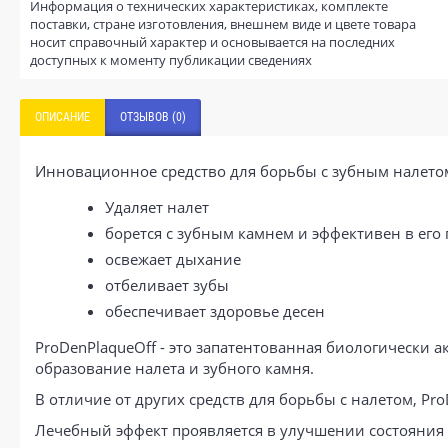
Информация о технических характеристиках, комплекте
поставки, стране изготовления, внешнем виде и цвете товара
носит справочный характер и основывается на последних
доступных к моменту публикации сведениях
ОПИСАНИЕ
ОТЗЫВОВ (0)
Инновационное средство для борьбы с зубным налетом
Удаляет налет
борется с зубным камнем и эффективен в его
освежает дыхание
отбеливает зубы
обеспечивает здоровье десен
ProDenPlaqueOff - это запатентованная биологически 
образование налета и зубного камня.
В отличие от других средств для борьбы с налетом, Pro
Лечебный эффект проявляется в улучшении состояния