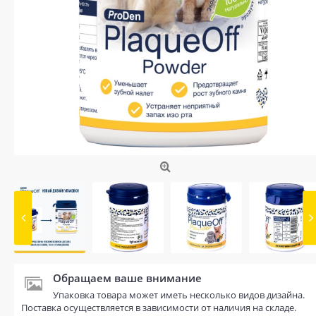
Обращаем ваше внимание
Упаковка товара может иметь несколько видов дизайна.
Поставка осуществляется в зависимости от наличия на складе.