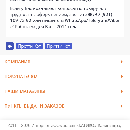
Если у Вас возникают вопросы по товару или
трудности с оформлением, звоните
☎️ : +7 (921)
109-72-92 или пишите в WhatsApp/Telegram/Viber
✅ Работаем для Вас с 2011 года!
Претти Кэт
,
Притти Кэт
КОМПАНИЯ
ПОКУПАТЕЛЯМ
НАШИ МАГАЗИНЫ
ПУНКТЫ ВЫДАЧИ ЗАКАЗОВ
2011 – 2026 Интернет-ЗООмагазин «КАТИКО» Калининград