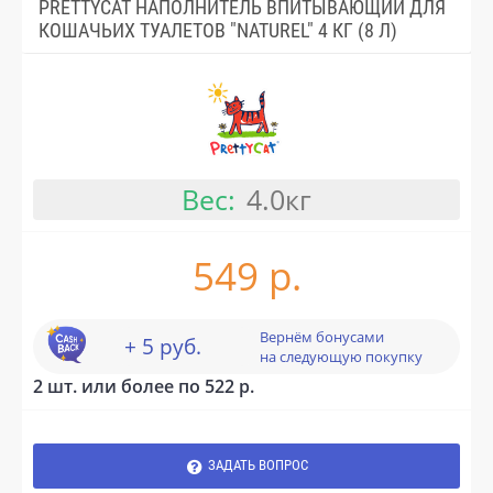
PRETTYCAT НАПОЛНИТЕЛЬ ВПИТЫВАЮЩИЙ ДЛЯ
КОШАЧЬИХ ТУАЛЕТОВ "NATUREL" 4 КГ (8 Л)
Вес:
4.0кг
549 р.
Вернём бонусами
+ 5 руб.
на следующую покупку
2 шт. или более по 522 р.
ЗАДАТЬ ВОПРОС