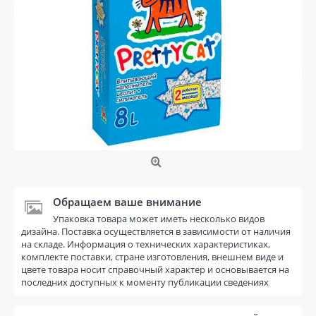
Обращаем ваше внимание
Упаковка товара может иметь несколько видов
дизайна. Поставка осуществляется в зависимости от наличия
на складе. Информация о технических характеристиках,
комплекте поставки, стране изготовления, внешнем виде и
цвете товара носит справочный характер и основывается на
последних доступных к моменту публикации сведениях