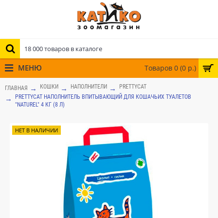
МЕНЮ
Товаров 0 (0 р.)
КОШКИ
НАПОЛНИТЕЛИ
PRETTYCAT
ГЛАВНАЯ
PRETTYCAT НАПОЛНИТЕЛЬ ВПИТЫВАЮЩИЙ ДЛЯ КОШАЧЬИХ ТУАЛЕТОВ
"NATUREL" 4 КГ (8 Л)
НЕТ В НАЛИЧИИ