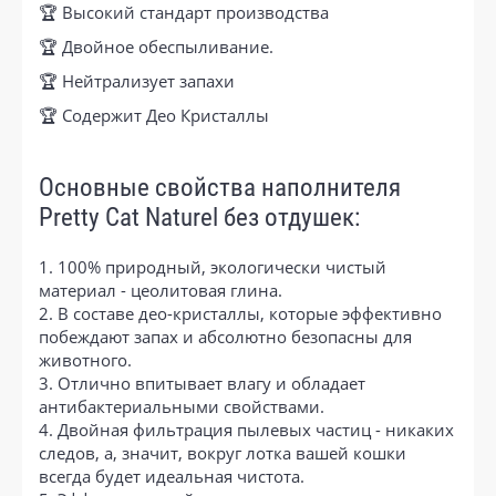
🏆 Высокий стандарт производства
🏆 Двойное обеспыливание.
🏆 Нейтрализует запахи
🏆 Содержит Део Кристаллы
Основные свойства наполнителя
Pretty Cat Naturel без отдушек:
1. 100% природный, экологически чистый
материал - цеолитовая глина.
2. В составе део-кристаллы, которые эффективно
побеждают запах и абсолютно безопасны для
животного.
3. Отлично впитывает влагу и обладает
антибактериальными свойствами.
4. Двойная фильтрация пылевых частиц - никаких
следов, а, значит, вокруг лотка вашей кошки
всегда будет идеальная чистота.