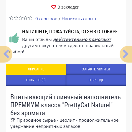
В закладки
0 отзывов
Написать отзыв
/
НАПИШИТЕ, ПОЖАЛУЙСТА, ОТЗЫВ О ТОВАРЕ
Ваши отзывы
действительно помогают
другим покупателям сделать правильный
выбор!
ОПИСАНИЕ
ХАРАКТЕРИСТИКИ
ОТЗЫВОВ (0)
О БРЕНДЕ
Впитывающий глиняный наполнитель
ПРЕМИУМ класса "PrettyCat Naturel"
без аромата
🏆 Природное сырье - цеолит - продолжительное
удержание неприятных запахов