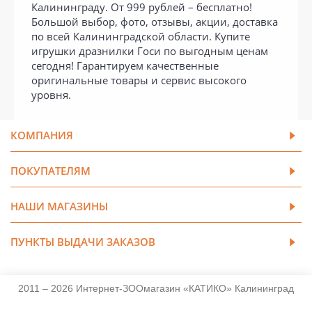
Калининграду. От 999 рублей – бесплатно!
Большой выбор, фото, отзывы, акции, доставка
по всей Калининградской области. Купите
игрушки дразнилки Госи по выгодным ценам
сегодня! Гарантируем качественные
оригинальные товары и сервис высокого
уровня.
КОМПАНИЯ
ПОКУПАТЕЛЯМ
НАШИ МАГАЗИНЫ
ПУНКТЫ ВЫДАЧИ ЗАКАЗОВ
2011 – 2026 Интернет-ЗООмагазин «КАТИКО» Калининград