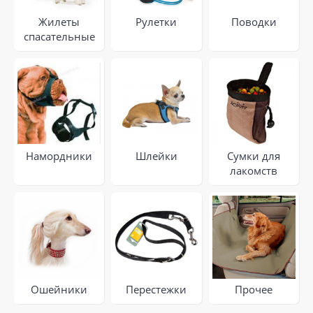
Жилеты
Рулетки
Поводки
спасательные
Намордники
Шлейки
Сумки для
лакомств
Ошейники
Перестежки
Прочее