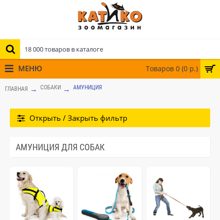
МЕНЮ
Товаров 0 (0 р.)
СОБАКИ
АМУНИЦИЯ
ГЛАВНАЯ
Открыть / Закрыть фильтр
АМУНИЦИЯ ДЛЯ СОБАК