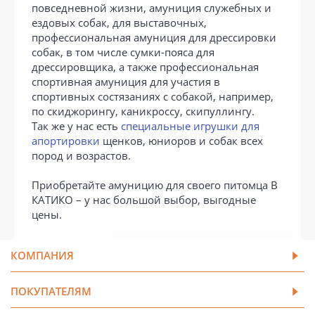
повседневной жизни, амуниция служебных и
ездовых собак, для выставочных,
профессиональная амуниция для дрессировки
собак, в том числе сумки-пояса для
дрессировщика, а также профессиональная
спортивная амуниция для участия в
спортивных состязаниях с собакой, например,
по скиджорингу, каникроссу, скипуллингу.
Так же у нас есть
специальные игрушки для
апортировки
щенков, юниоров и собак всех
пород и возрастов.
Приобретайте амуницию для своего питомца В
КАТИКО – у нас большой выбор, выгодные
цены.
КОМПАНИЯ
ПОКУПАТЕЛЯМ