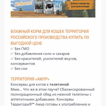
ВЛАЖНЫЙ КОРМ ДЛЯ КОШЕК ТЕРРИТОРИЯ
РОССИЙСКОГО ПРОИЗВОДСТВА КУПИТЬ ПО
ВЫГОДНОЙ ЦЕНЕ
✅ Без ГМО
✅ Без добавления соли и сахаров
✅ Без красителей, усилителей вкусов,
консервантов
✅ Без сои
ТЕРРИТОРИЯ «АМУР»
Консервы для котов
с телятиной
Ммм… Что же в этом пауче? Сбалансированный
полнорационный обед из нежной телятины с
аппетитными добавками. Консервы
ТерриториЯ™ Амур готовы к употреблению и