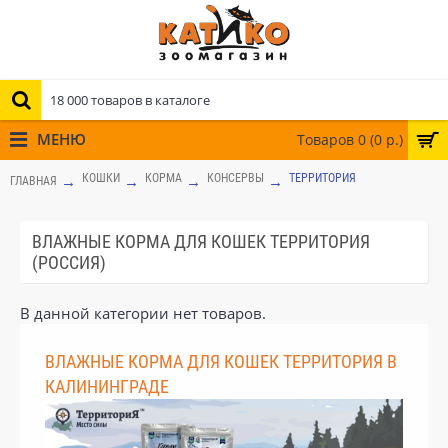
МЕНЮ
Товаров 0 (0 р.)
КОШКИ
КОРМА
КОНСЕРВЫ
ТЕРРИТОРИЯ
ГЛАВНАЯ
ВЛАЖНЫЕ КОРМА ДЛЯ КОШЕК ТЕРРИТОРИЯ
(РОССИЯ)
В данной категории нет товаров.
ВЛАЖНЫЕ КОРМА ДЛЯ КОШЕК ТЕРРИТОРИЯ В
КАЛИНИНГРАДЕ