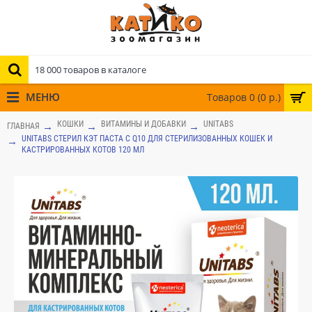
МЕНЮ
Товаров 0 (0 р.)
КОШКИ
ВИТАМИНЫ И ДОБАВКИ
UNITABS
ГЛАВНАЯ
UNITABS СТЕРИЛ КЭТ ПАСТА С Q10 ДЛЯ СТЕРИЛИЗОВАННЫХ КОШЕК И
КАСТРИРОВАННЫХ КОТОВ 120 МЛ