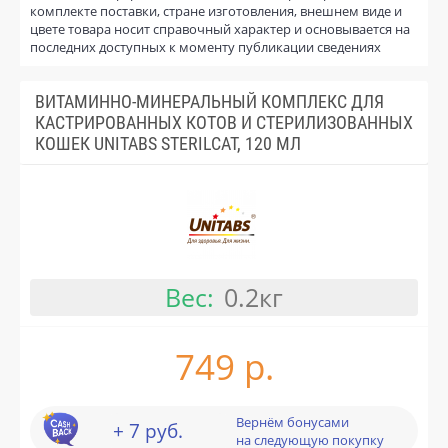
комплекте поставки, стране изготовления, внешнем виде и
цвете товара носит справочный характер и основывается на
последних доступных к моменту публикации сведениях
ВИТАМИННО-МИНЕРАЛЬНЫЙ КОМПЛЕКС ДЛЯ
КАСТРИРОВАННЫХ КОТОВ И СТЕРИЛИЗОВАННЫХ
КОШЕК UNITABS STERILCAT, 120 МЛ
Вес:
0.2кг
749 р.
Вернём бонусами
+ 7 руб.
на следующую покупку