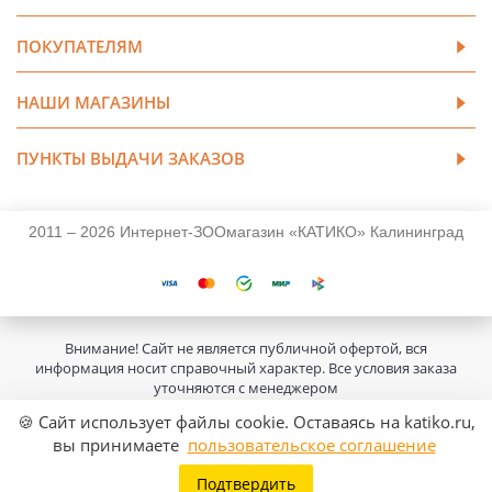
ПОКУПАТЕЛЯМ
НАШИ МАГАЗИНЫ
ПУНКТЫ ВЫДАЧИ ЗАКАЗОВ
2011 – 2026 Интернет-ЗООмагазин «КАТИКО» Калининград
Внимание! Сайт не является публичной офертой, вся
информация носит справочный характер. Все условия заказа
уточняются с менеджером
🍪 Сайт использует файлы cookie. Оставаясь на katiko.ru,
вы принимаете
пользовательское соглашение
Подтвердить