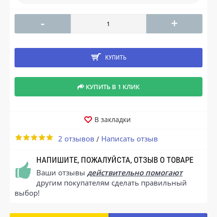
-
+
КУПИТЬ
КУПИТЬ В 1 КЛИК
В закладки
2 отзывов
Написать отзыв
/
НАПИШИТЕ, ПОЖАЛУЙСТА, ОТЗЫВ О ТОВАРЕ
Ваши отзывы
действительно помогают
другим покупателям сделать правильный
выбор!