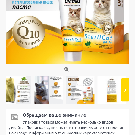
Обращаем ваше внимание
Упаковка товара может иметь несколько видов
дизайна. Поставка осуществляется в зависимости от наличия
на складе. Информация о технических характеристиках,