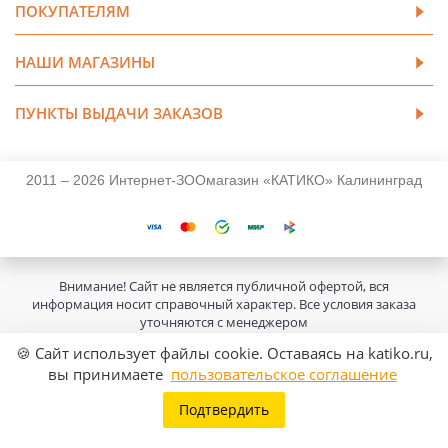
ПОКУПАТЕЛЯМ
НАШИ МАГАЗИНЫ
ПУНКТЫ ВЫДАЧИ ЗАКАЗОВ
2011 – 2026 Интернет-ЗООмагазин «КАТИКО» Калининград
Внимание! Сайт не является публичной офертой, вся
информация носит справочный характер. Все условия заказа
уточняются с менеджером
🍪 Сайт использует файлы cookie. Оставаясь на katiko.ru,
вы принимаете
пользовательское соглашение
Подтвердить