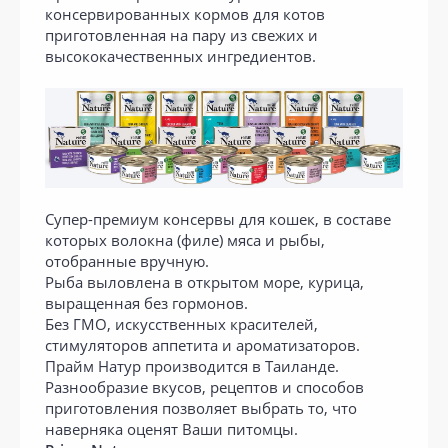
консервированных кормов для котов
приготовленная на пару из свежих и
высококачественных ингредиентов.
Супер-премиум консервы для кошек, в составе
которых волокна (филе) мяса и рыбы,
отобранные вручную.
Рыба выловлена в открытом море, курица,
выращенная без гормонов.
Без ГМО, искусственных красителей,
стимуляторов аппетита и ароматизаторов.
Прайм Натур производится в Таиланде.
Разнообразие вкусов, рецептов и способов
приготовления позволяет выбрать то, что
наверняка оценят Ваши питомцы.