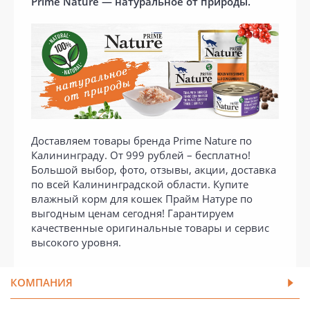
Prime Nature — натуральное от природы.
Доставляем товары бренда Prime Nature по
Калининграду. От 999 рублей – бесплатно!
Большой выбор, фото, отзывы, акции, доставка
по всей Калининградской области. Купите
влажный корм для кошек Прайм Натуре по
выгодным ценам сегодня! Гарантируем
качественные оригинальные товары и сервис
высокого уровня.
КОМПАНИЯ