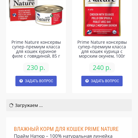
Prime Nature консервы
Prime Nature консервы
супер-премиум класса
супер-премиум класса
для кошек куриное
для кошек курица с
филе с говядиной, 85 г
морским окунем, 100г
230 р.
240 р.
ЗАДАТЬ ВОПРОС
ЗАДАТЬ ВОПРОС
Загружаем ...
ВЛАЖНЫЙ КОРМ ДЛЯ КОШЕК PRIME NATURE
Прайм Натюр – 100% натуральная линейка