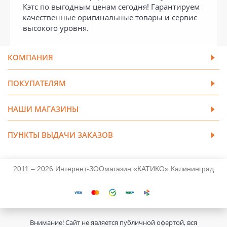
Кэтс по выгодным ценам сегодня! Гарантируем
качественные оригинальные товары и сервис
высокого уровня.
КОМПАНИЯ
ПОКУПАТЕЛЯМ
НАШИ МАГАЗИНЫ
ПУНКТЫ ВЫДАЧИ ЗАКАЗОВ
2011 – 2026 Интернет-ЗООмагазин «КАТИКО» Калининград
Внимание! Сайт не является публичной офертой, вся