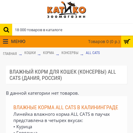
МЕНЮ
Товаров 0 (0 р.)
КОШКИ
КОРМА
КОНСЕРВЫ
ALL CATS
ГЛАВНАЯ
ВЛАЖНЫЙ КОРМ ДЛЯ КОШЕК (КОНСЕРВЫ) ALL
CATS (ДАНИЯ, РОССИЯ)
В данной категории нет товаров.
ВЛАЖНЫЕ КОРМА ALL CATS В КАЛИНИНГРАДЕ
Линейка влажного корма ALL CATS в паучах
представлена в четырех вкусах:
• Курица
• Говядина