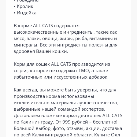
• Кролик
• Индейка
В корме ALL CATS содержатся
высококачественные ингредиенты, такие как
мясо, злаки, овощи, жиры, рыба, витамины и
минералы. Все эти ингредиенты полезны для
здоровья Вашей кошки.
Корм для кошек ALL CATS производится из
сырья, которое не содержит ГМО, а также
избыточных или искусственных добавок.
Как всегда, вы можете быть уверены, что для
производства корма использованы
исключительно материалы лучшего качества,
выбранные нашей командой экспертов.
Доставляем влажные корма для кошек ALL CATS
по Калининграду. От 999 рублей – бесплатно!
Большой выбор, фото, отзывы, акции, доставка
по всей Калининградской области. Купите Олл