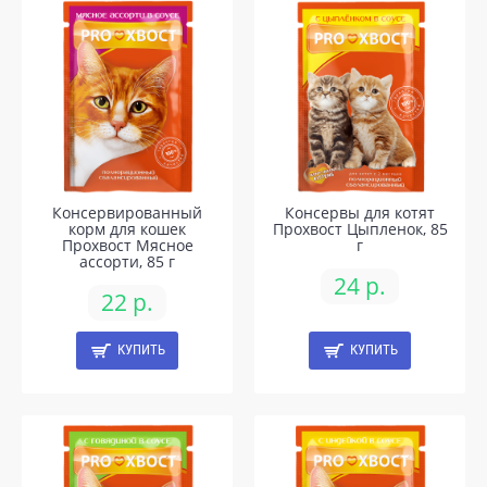
Консервированный
Консервы для котят
корм для кошек
Прохвост Цыпленок, 85
Прохвост Мясное
г
ассорти, 85 г
24 р.
22 р.
КУПИТЬ
КУПИТЬ