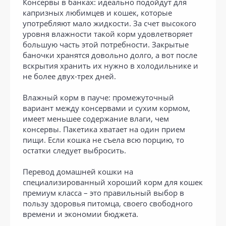
Консервы в банках: идеально подойдут для
капризных любимцев и кошек, которые
употребляют мало жидкости. За счет высокого
уровня влажности такой корм удовлетворяет
большую часть этой потребности. Закрытые
баночки хранятся довольно долго, а вот после
вскрытия хранить их нужно в холодильнике и
не более двух-трех дней.
Влажный корм в пауче: промежуточный
вариант между консервами и сухим кормом,
имеет меньшее содержание влаги, чем
консервы. Пакетика хватает на один прием
пищи. Если кошка не съела всю порцию, то
остатки следует выбросить.
Перевод домашней кошки на
специализированный хороший корм для кошек
премиум класса – это правильный выбор в
пользу здоровья питомца, своего свободного
времени и экономии бюджета.