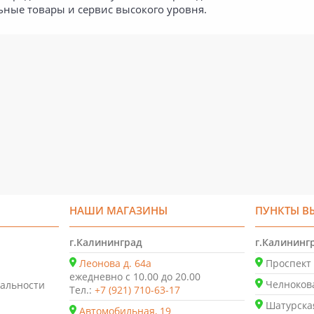
ные товары и сервис высокого уровня.
НАШИ МАГАЗИНЫ
ПУНКТЫ В
г.Калининград
г.Калининг
Леонова д. 64а
Проспект 
ежедневно с 10.00 до 20.00
Челнокова
альности
Тел.:
+7 (921) 710-63-17
Шатурская
Автомобильная, 19