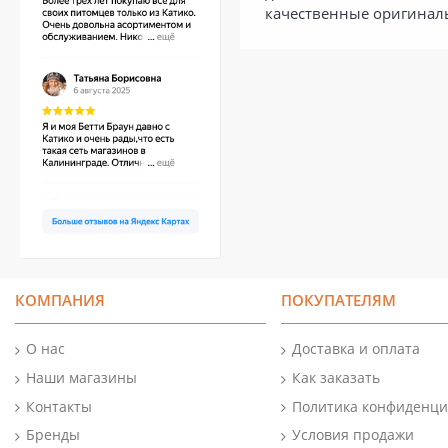
качественные оригиналь
КОМПАНИЯ
ПОКУПАТЕЛЯМ
О нас
Доставка и оплата
Наши магазины
Как заказать
Контакты
Политика конфиденци
Бренды
Условия продажи