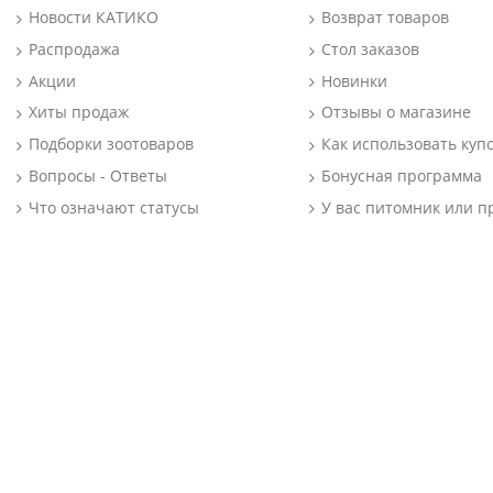
Новости КАТИКО
Возврат товаров
Распродажа
Стол заказов
Акции
Новинки
Хиты продаж
Отзывы о магазине
Подборки зоотоваров
Как использовать куп
Вопросы - Ответы
Бонусная программа
Что означают статусы
У вас питомник или п