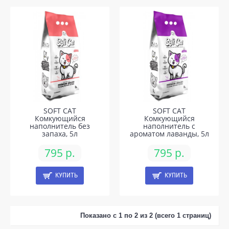
SOFT CAT
SOFT CAT
Комкующийся
Комкующийся
наполнитель без
наполнитель с
запаха, 5л
ароматом лаванды, 5л
795 р.
795 р.
КУПИТЬ
КУПИТЬ
Показано с 1 по 2 из 2 (всего 1 страниц)