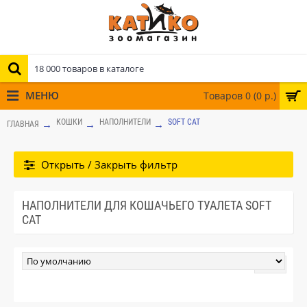
МЕНЮ
Товаров 0 (0 р.)
КОШКИ
НАПОЛНИТЕЛИ
SOFT CAT
ГЛАВНАЯ
Открыть / Закрыть фильтр
НАПОЛНИТЕЛИ ДЛЯ КОШАЧЬЕГО ТУАЛЕТА SOFT
CAT