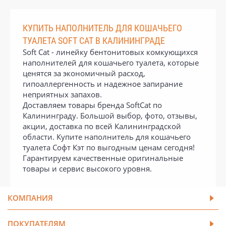
КУПИТЬ НАПОЛНИТЕЛЬ ДЛЯ КОШАЧЬЕГО
ТУАЛЕТА SOFT CAT В КАЛИНИНГРАДЕ
Soft Cat - линейку бентонитовых комкующихся
наполнителей для кошачьего туалета, которые
ценятся за экономичный расход,
гипоаллергенность и надежное запирание
неприятных запахов.
Доставляем товары бренда SoftCat по
Калининграду. Большой выбор, фото, отзывы,
акции, доставка по всей Калининградской
области. Купите наполнитель для кошачьего
туалета Софт Кэт по выгодным ценам сегодня!
Гарантируем качественные оригинальные
товары и сервис высокого уровня.
КОМПАНИЯ
ПОКУПАТЕЛЯМ