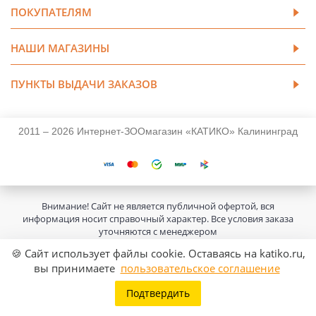
ПОКУПАТЕЛЯМ
НАШИ МАГАЗИНЫ
ПУНКТЫ ВЫДАЧИ ЗАКАЗОВ
2011 – 2026 Интернет-ЗООмагазин «КАТИКО» Калининград
Внимание! Сайт не является публичной офертой, вся
информация носит справочный характер. Все условия заказа
уточняются с менеджером
🍪 Сайт использует файлы cookie. Оставаясь на katiko.ru,
вы принимаете
пользовательское соглашение
Подтвердить