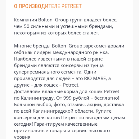
О ПРОИЗВОДИТЕЛЕ PETREET
Компания Bolton Group групп владеет более,
чем 50 сильными и успешными брендами,
некоторым из которых более ста лет.
Многие бренды Bolton Group зарекомендовали
себя как лидеры международного рынка,
Наиболее известными в нашей стране
брендами являются консервы из тунца
суперпремиального сегмента. Одни
производятся для людей – это RIO MARE, а
другие – для кошек – Petreet.
Доставляем влажные корма для кошек Petreet
по Калининграду. От 999 рублей – бесплатно!
Большой выбор, фото, отзывы, акции, доставка
по всей Калининградской области. Купите
консервы для котов Петрит по выгодным ценам
сегодня! Гарантируем качественные
оригинальные товары и сервис высокого
уровня.