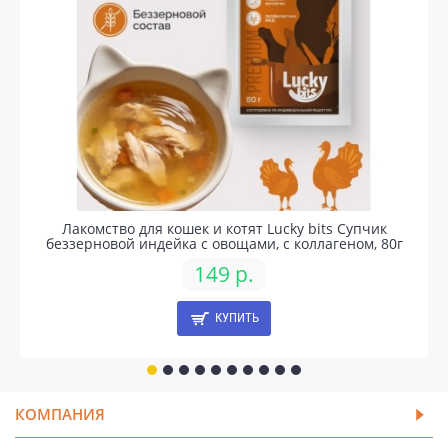
Лакомство для кошек и котят Lucky bits Супчик
беззерновой индейка с овощами, с коллагеном, 80г
149 р.
КУПИТЬ
КОМПАНИЯ