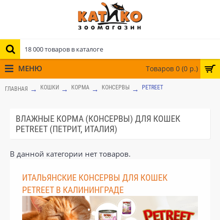
МЕНЮ
Товаров 0 (0 р.)
КОШКИ
КОРМА
КОНСЕРВЫ
PETREET
ГЛАВНАЯ
ВЛАЖНЫЕ КОРМА (КОНСЕРВЫ) ДЛЯ КОШЕК
PETREET (ПЕТРИТ, ИТАЛИЯ)
В данной категории нет товаров.
ИТАЛЬЯНСКИЕ КОНСЕРВЫ ДЛЯ КОШЕК
PETREET В КАЛИНИНГРАДЕ