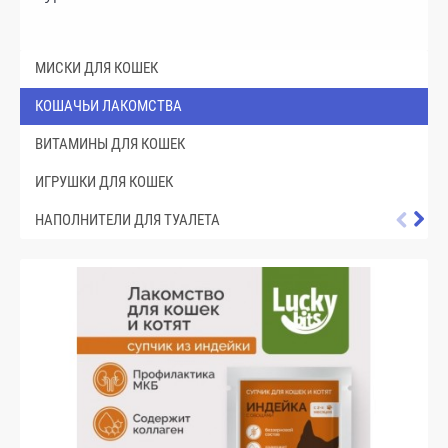
МИСКИ ДЛЯ КОШЕК
КОШАЧЬИ ЛАКОМСТВА
ВИТАМИНЫ ДЛЯ КОШЕК
ИГРУШКИ ДЛЯ КОШЕК
НАПОЛНИТЕЛИ ДЛЯ ТУАЛЕТА