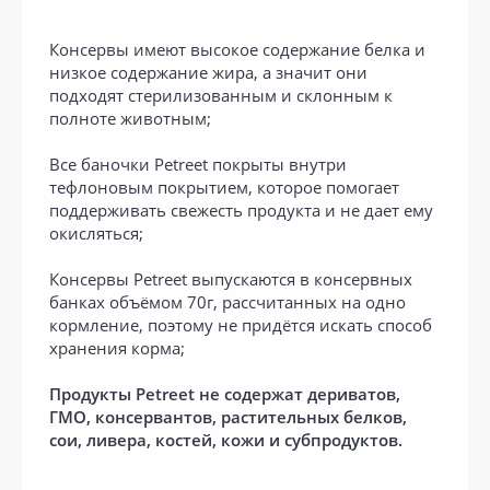
Консервы имеют высокое содержание белка и
низкое содержание жира, а значит они
подходят стерилизованным и склонным к
полноте животным;
Все баночки Petreet покрыты внутри
тефлоновым покрытием, которое помогает
поддерживать свежесть продукта и не дает ему
окисляться;
Консервы Petreet выпускаются в консервных
банках объёмом 70г, рассчитанных на одно
кормление, поэтому не придётся искать способ
хранения корма;
Продукты Petreet не содержат дериватов,
ГМО, консервантов, растительных белков,
сои, ливера, костей, кожи и субпродуктов.