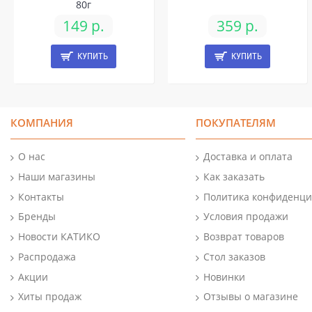
80г
149 р.
359 р.
КУПИТЬ
КУПИТЬ
КОМПАНИЯ
ПОКУПАТЕЛЯМ
О нас
Доставка и оплата
Наши магазины
Как заказать
Контакты
Политика конфиденци
Бренды
Условия продажи
Новости КАТИКО
Возврат товаров
Распродажа
Стол заказов
Акции
Новинки
Хиты продаж
Отзывы о магазине