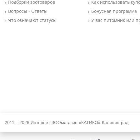
Подборки зоотоваров
Как использовать куп
Вопросы - Ответы
Бонусная программа
Что означают статусы
У вас питомник или п
2011 – 2026 Интернет-ЗООмагазин «КАТИКО» Калининград