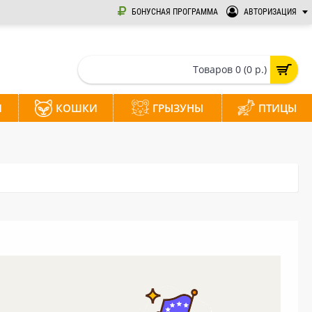
БОНУСНАЯ ПРОГРАММА
АВТОРИЗАЦИЯ
Товаров 0 (0 р.)
И
КОШКИ
ГРЫЗУНЫ
ПТИЦЫ