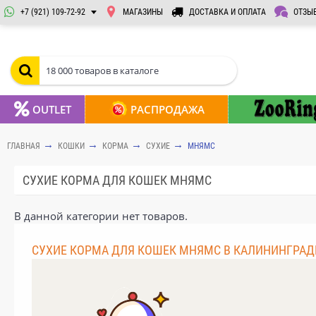
+7 (921) 109-72-92
МАГАЗИНЫ
ДОСТАВКА И ОПЛАТА
ОТЗЫ
OUTLET
РАСПРОДАЖА
ГЛАВНАЯ
КОШКИ
КОРМА
СУХИЕ
МНЯМС
СУХИЕ КОРМА ДЛЯ КОШЕК МНЯМС
В данной категории нет товаров.
СУХИЕ КОРМА ДЛЯ КОШЕК МНЯМС В КАЛИНИНГРАД