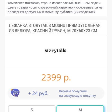
комплекте поставки, стране изготовления, внешнем виде и
цвете товара носит справочный характер и основывается на
последних доступных к моменту публикации сведениях
ЛЕЖАНКА STORYTAILS MUSHU ПРЯМОУГОЛЬНАЯ
ИЗ ВЕЛЮРА, КРАСНЫЙ РУБИН, M 70X60X23 СМ
2399 р.
Вернём бонусами
+ 24 руб.
на следующую покупку
S
M