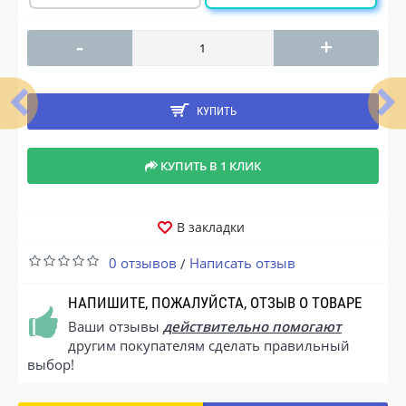
-
+
КУПИТЬ
КУПИТЬ В 1 КЛИК
В закладки
0 отзывов
Написать отзыв
/
НАПИШИТЕ, ПОЖАЛУЙСТА, ОТЗЫВ О ТОВАРЕ
Ваши отзывы
действительно помогают
другим покупателям сделать правильный
выбор!