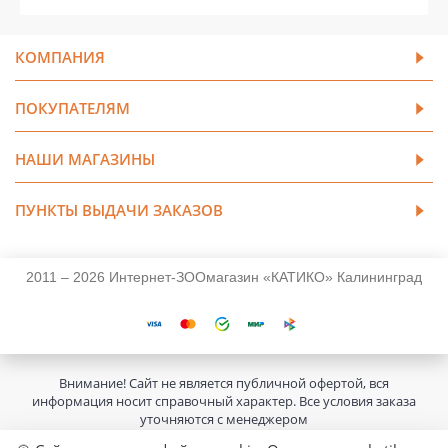
КОМПАНИЯ
ПОКУПАТЕЛЯМ
НАШИ МАГАЗИНЫ
ПУНКТЫ ВЫДАЧИ ЗАКАЗОВ
2011 – 2026 Интернет-ЗООмагазин «КАТИКО» Калининград
Внимание! Сайт не является публичной офертой, вся
информация носит справочный характер. Все условия заказа
уточняются с менеджером