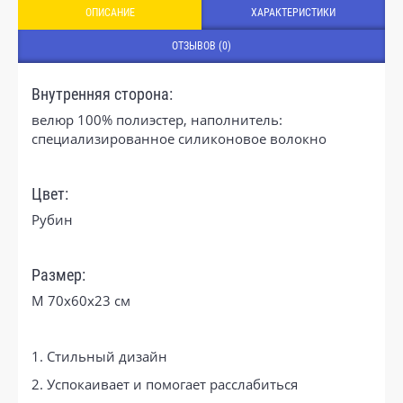
ОПИСАНИЕ
ХАРАКТЕРИСТИКИ
ОТЗЫВОВ (0)
Внутренняя сторона:
велюр 100% полиэстер, наполнитель:
специализированное силиконовое волокно
Цвет:
Рубин
Размер:
M 70x60x23 см
1. Стильный дизайн
2. Успокаивает и помогает расслабиться