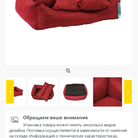
Обращаем ваше внимание
Упаковка товара может иметь несколько видов
дизайна. Поставка осуществляется в зависимости от наличия
на складе. Информация о технических характеристиках,