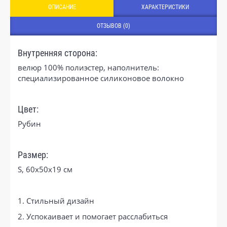
ОПИСАНИЕ
ХАРАКТЕРИСТИКИ
ОТЗЫВОВ (0)
Внутренняя сторона:
велюр 100% полиэстер, наполнитель:
специализированное силиконовое волокно
Цвет:
Рубин
Размер:
S, 60x50x19 см
1. Стильный дизайн
2. Успокаивает и помогает расслабиться