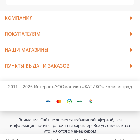
КОМПАНИЯ
ПОКУПАТЕЛЯМ
НАШИ МАГАЗИНЫ
ПУНКТЫ ВЫДАЧИ ЗАКАЗОВ
2011 – 2026 Интернет-ЗООмагазин «КАТИКО» Калининград
Внимание! Сайт не является публичной офертой, вся
информация носит справочный характер. Все условия заказа
уточняются с менеджером