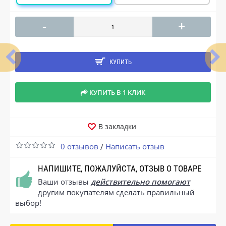
-
+
КУПИТЬ
КУПИТЬ В 1 КЛИК
В закладки
0 отзывов
Написать отзыв
/
НАПИШИТЕ, ПОЖАЛУЙСТА, ОТЗЫВ О ТОВАРЕ
Ваши отзывы
действительно помогают
другим покупателям сделать правильный
выбор!