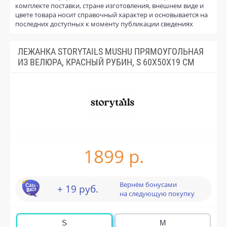
комплекте поставки, стране изготовления, внешнем виде и
цвете товара носит справочный характер и основывается на
последних доступных к моменту публикации сведениях
ЛЕЖАНКА STORYTAILS MUSHU ПРЯМОУГОЛЬНАЯ
ИЗ ВЕЛЮРА, КРАСНЫЙ РУБИН, S 60X50X19 СМ
1899 р.
Вернём бонусами
+ 19 руб.
на следующую покупку
S
M