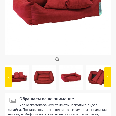
Обращаем ваше внимание
Упаковка товара может иметь несколько видов
дизайна. Поставка осуществляется в зависимости от наличия
на складе. Информация о технических характеристиках,