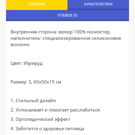
ОПИСАНИЕ
ХАРАКТЕРИСТИКИ
ОТЗЫВОВ (0)
Внутренняя сторона: велюр 100% полиэстер,
наполнитель: специализированное силиконовое
волокно
Цвет: Изумруд
Размер: S, 60x50x19 см
1. Стильный дизайн
2. Успокаивает и помогает расслабиться
3. Ортопедический эффект
4. Заботится о здоровье питомца