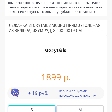
комплекте поставки, стране изготовления, внешнем виде и
цвете товара носит справочный характер и основывается на
последних доступных к моменту публикации сведениях
ЛЕЖАНКА STORYTAILS MUSHU ПРЯМОУГОЛЬНАЯ
ИЗ ВЕЛЮРА, ИЗУМРУД, S 60X50X19 СМ
1899 р.
Вернём бонусами
+ 19 руб.
на следующую покупку
S
M