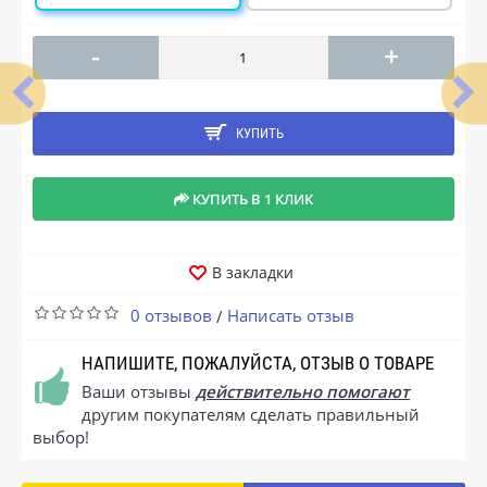
-
+
КУПИТЬ
КУПИТЬ В 1 КЛИК
В закладки
0 отзывов
Написать отзыв
/
НАПИШИТЕ, ПОЖАЛУЙСТА, ОТЗЫВ О ТОВАРЕ
Ваши отзывы
действительно помогают
другим покупателям сделать правильный
выбор!