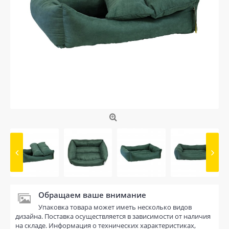
Обращаем ваше внимание
Упаковка товара может иметь несколько видов
дизайна. Поставка осуществляется в зависимости от наличия
на складе. Информация о технических характеристиках,