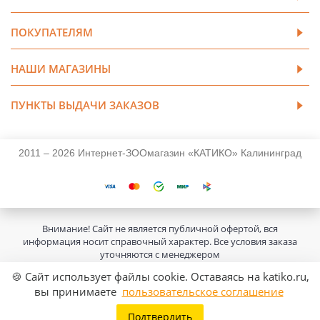
ПОКУПАТЕЛЯМ
НАШИ МАГАЗИНЫ
ПУНКТЫ ВЫДАЧИ ЗАКАЗОВ
2011 – 2026 Интернет-ЗООмагазин «КАТИКО» Калининград
Внимание! Сайт не является публичной офертой, вся
информация носит справочный характер. Все условия заказа
уточняются с менеджером
🍪 Сайт использует файлы cookie. Оставаясь на katiko.ru,
вы принимаете
пользовательское соглашение
Подтвердить