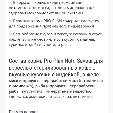
✅ В корм для кошек входит комбинация
витаминов, антиоксидантов и минералов для
здоровья мочевыделительной системы
✅ Влажные корма PRO PLAN содержат клетчатку
для поддержания правильного пищеварения
✅ Разнообразие вкусов и текстур: кусочки в соусе,
паштет или нежное желе со вкусом говядины,
курицы, индейки, утки или рыбы
Состав корма Pro Plan Nutri Savour для
взрослых стерилизованных кошек,
вкусные кусочки с индейкой, в желе
мясо и продукты переработки мяса (в том числе
индейка 4%), рыба и продукты переработки
рыбы
, загустители, минеральные вещества,
клетчатка, аминокислоты, сахара, витамины.
Размер породы