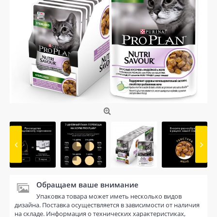
Обращаем ваше внимание
Упаковка товара может иметь несколько видов
дизайна. Поставка осуществляется в зависимости от наличия
на складе. Информация о технических характеристиках,