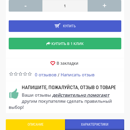
-
+
КУПИТЬ
КУПИТЬ В 1 КЛИК
В закладки
0 отзывов
Написать отзыв
/
НАПИШИТЕ, ПОЖАЛУЙСТА, ОТЗЫВ О ТОВАРЕ
Ваши отзывы
действительно помогают
другим покупателям сделать правильный
выбор!
ОПИСАНИЕ
ХАРАКТЕРИСТИКИ