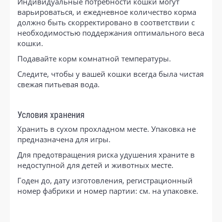
Индивидуальные потребности кошки могут
варьироваться, и ежедневное количество корма
должно быть скорректировано в соответствии с
необходимостью поддержания оптимального веса
кошки.
Подавайте корм комнатной температуры.
Следите, чтобы у вашей кошки всегда была чистая
свежая питьевая вода.
Условия хранения
Хранить в сухом прохладном месте. Упаковка не
предназначена для игры.
Для предотвращения риска удушения храните в
недоступной для детей и животных месте.
Годен до, дату изготовления, регистрационный
номер фабрики и номер партии: см. на упаковке.