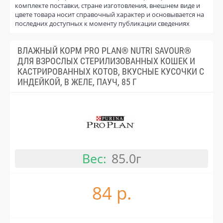
комплекте поставки, стране изготовления, внешнем виде и
цвете товара носит справочный характер и основывается на
последних доступных к моменту публикации сведениях
ВЛАЖНЫЙ КОРМ PRO PLAN® NUTRI SAVOUR®
ДЛЯ ВЗРОСЛЫХ СТЕРИЛИЗОВАННЫХ КОШЕК И
КАСТРИРОВАННЫХ КОТОВ, ВКУСНЫЕ КУСОЧКИ С
ИНДЕЙКОЙ, В ЖЕЛЕ, ПАУЧ, 85 Г
Вес:
85.0г
84 р.