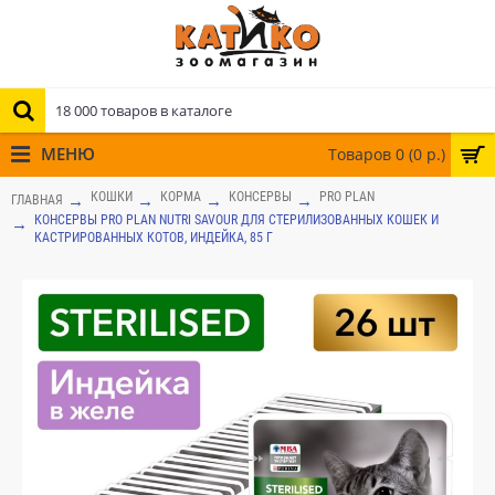
МЕНЮ
Товаров 0 (0 р.)
КОШКИ
КОРМА
КОНСЕРВЫ
PRO PLAN
ГЛАВНАЯ
КОНСЕРВЫ PRO PLAN NUTRI SAVOUR ДЛЯ СТЕРИЛИЗОВАННЫХ КОШЕК И
КАСТРИРОВАННЫХ КОТОВ, ИНДЕЙКА, 85 Г