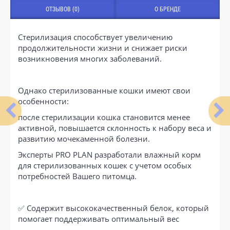
ОТЗЫВОВ (0)
О БРЕНДЕ
Стерилизация способствует увеличению
продолжительности жизни и снижает риски
возникновения многих заболеваний.
Однако стерилизованные кошки имеют свои
особенности:
после стерилизации кошка становится менее
активной, повышается склонность к набору веса и
развитию мочекаменной болезни.
Эксперты PRO PLAN разработали влажный корм
для стерилизованных кошек с учетом особых
потребностей Вашего питомца.
✅ Содержит высококачественный белок, который
помогает поддерживать оптимальный вес