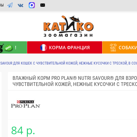
ВЫ
!
КОРМА ФРАНЦИЯ
СОБАК
I SAVOUR ДЛЯ КОШЕК С ЧУВСТВИТЕЛЬНОЙ КОЖЕЙ, НЕЖНЫЕ КУСОЧКИ С ТРЕСКОЙ, В СОУС
ВЛАЖНЫЙ КОРМ PRO PLAN® NUTRI SAVOUR® ДЛЯ ВЗР
ЧУВСТВИТЕЛЬНОЙ КОЖЕЙ, НЕЖНЫЕ КУСОЧКИ С ТРЕСКОЙ,
84 р.