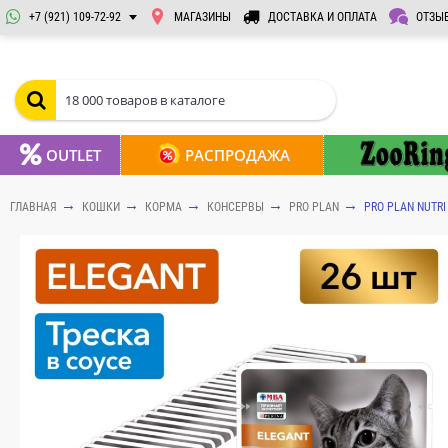
+7 (921) 109-72-92
МАГАЗИНЫ
ДОСТАВКА И ОПЛАТА
ОТЗЫ
OUTLET
РАСПРОДАЖА
ГЛАВНАЯ
КОШКИ
КОРМА
КОНСЕРВЫ
PRO PLAN
PRO PLAN NUTR