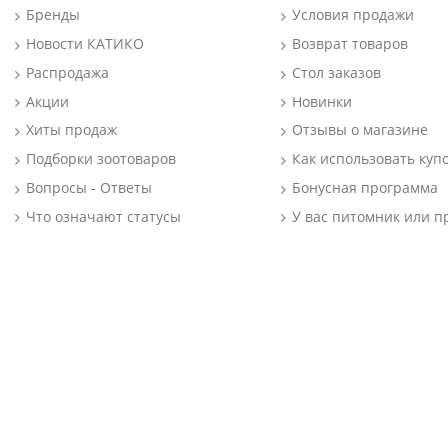
Бренды
Условия продажи
Новости КАТИКО
Возврат товаров
Распродажа
Стол заказов
Акции
Новинки
Хиты продаж
Отзывы о магазине
Подборки зоотоваров
Как использовать куп
Вопросы - Ответы
Бонусная программа
Что означают статусы
У вас питомник или п