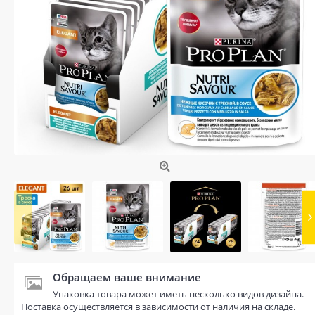
Обращаем ваше внимание
Упаковка товара может иметь несколько видов дизайна.
Поставка осуществляется в зависимости от наличия на складе.