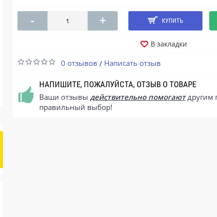
-
+
КУПИТЬ
В закладки
0 отзывов
Написать отзыв
/
НАПИШИТЕ, ПОЖАЛУЙСТА, ОТЗЫВ О ТОВАРЕ
Ваши отзывы
действительно помогают
другим 
правильный выбор!