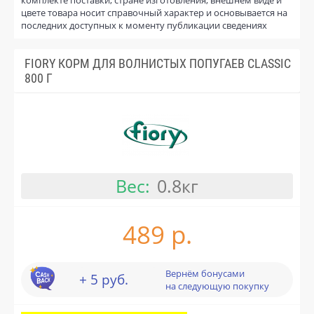
цвете товара носит справочный характер и основывается на
последних доступных к моменту публикации сведениях
FIORY КОРМ ДЛЯ ВОЛНИСТЫХ ПОПУГАЕВ CLASSIC
800 Г
Вес:
0.8кг
489 р.
Вернём бонусами
+ 5 руб.
на следующую покупку