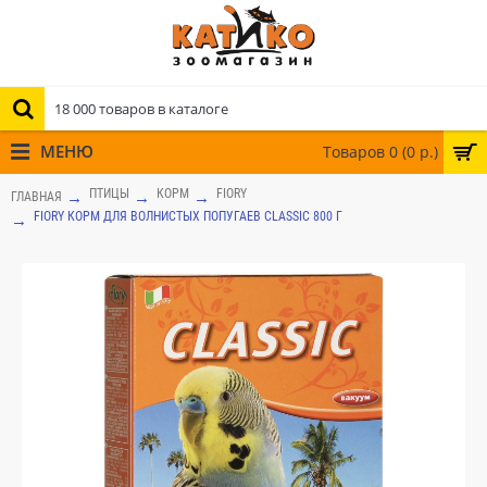
МЕНЮ
Товаров 0 (0 р.)
ПТИЦЫ
КОРМ
FIORY
ГЛАВНАЯ
FIORY КОРМ ДЛЯ ВОЛНИСТЫХ ПОПУГАЕВ CLASSIC 800 Г