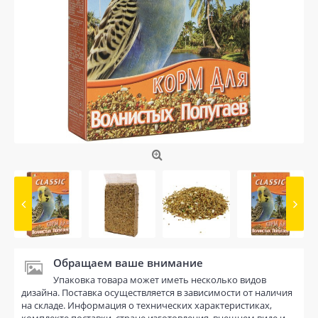
Обращаем ваше внимание
Упаковка товара может иметь несколько видов
дизайна. Поставка осуществляется в зависимости от наличия
на складе. Информация о технических характеристиках,
комплекте поставки, стране изготовления, внешнем виде и