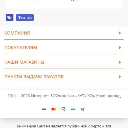
Фиори
КОМПАНИЯ
ПОКУПАТЕЛЯМ
НАШИ МАГАЗИНЫ
ПУНКТЫ ВЫДАЧИ ЗАКАЗОВ
2011 – 2026 Интернет-ЗООмагазин «КАТИКО» Калининград
Внимание! Сайт не является публичной офертой, вся