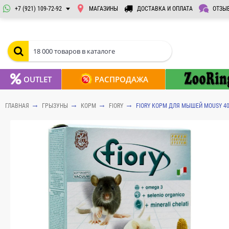
+7 (921) 109-72-92
МАГАЗИНЫ
ДОСТАВКА И ОПЛАТА
ОТЗЫ
OUTLET
РАСПРОДАЖА
ГЛАВНАЯ
ГРЫЗУНЫ
КОРМ
FIORY
FIORY КОРМ ДЛЯ МЫШЕЙ MOUSY 40