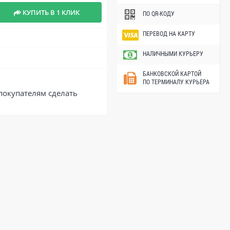
КУПИТЬ В 1 КЛИК
ПО QR-КОДУ
ПЕРЕВОД НА КАРТУ
НАЛИЧНЫМИ КУРЬЕРУ
БАНКОВСКОЙ КАРТОЙ
ПО ТЕРМИНАЛУ КУРЬЕРА
покупателям сделать