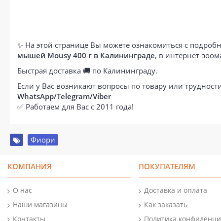
✨ На этой странице Вы можете ознакомиться с подробн
мышей Mousy 400 г в Калининграде
, в интернет-зоо
Быстрая доставка 🚚 по Калининграду.
Если у Вас возникают вопросы по товару или труднос
WhatsApp/Telegram/Viber
✅ Работаем для Вас с 2011 года!
Фиори
КОМПАНИЯ
ПОКУПАТЕЛЯМ
О нас
Доставка и оплата
Наши магазины
Как заказать
Контакты
Политика конфиденци