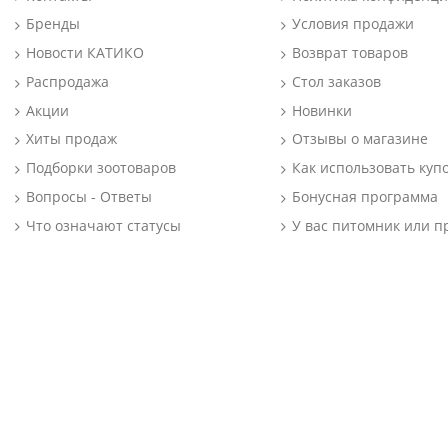
Бренды
Условия продажи
Новости КАТИКО
Возврат товаров
Распродажа
Стол заказов
Акции
Новинки
Хиты продаж
Отзывы о магазине
Подборки зоотоваров
Как использовать куп
Вопросы - Ответы
Бонусная программа
Что означают статусы
У вас питомник или п