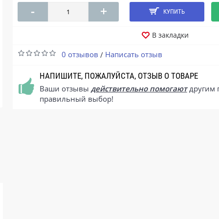
-
+
КУПИТЬ
В закладки
0 отзывов
Написать отзыв
/
НАПИШИТЕ, ПОЖАЛУЙСТА, ОТЗЫВ О ТОВАРЕ
Ваши отзывы
действительно помогают
другим 
правильный выбор!