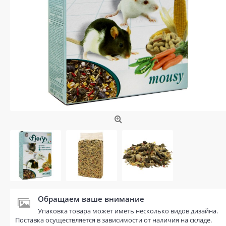
Обращаем ваше внимание
Упаковка товара может иметь несколько видов дизайна.
Поставка осуществляется в зависимости от наличия на складе.