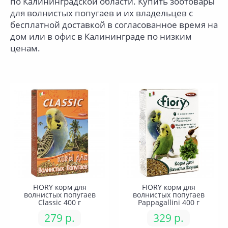
по Калининградской области. Купить зоотовары
для волнистых попугаев и их владельцев с
бесплатной доставкой в согласованное время на
дом или в офис в Калининграде по низким
ценам.
FIORY корм для
FIORY корм для
волнистых попугаев
волнистых попугаев
Classic 400 г
Pappagallini 400 г
279 р.
329 р.