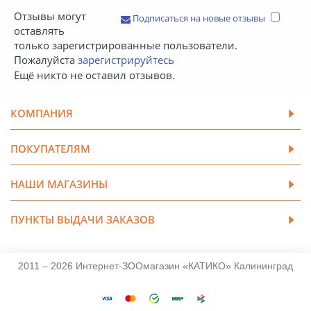
Отзывы могут
Подписаться на новые отзывы
оставлять
только зарегистрированные пользователи.
Пожалуйста
зарегистрируйтесь
Ещё никто не оставил отзывов.
КОМПАНИЯ
ПОКУПАТЕЛЯМ
НАШИ МАГАЗИНЫ
ПУНКТЫ ВЫДАЧИ ЗАКАЗОВ
2011 – 2026 Интернет-ЗООмагазин «КАТИКО» Калининград