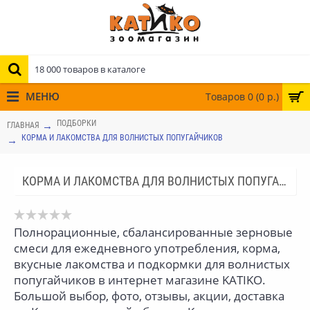
МЕНЮ
Товаров 0 (0 р.)
ПОДБОРКИ
ГЛАВНАЯ
КОРМА И ЛАКОМСТВА ДЛЯ ВОЛНИСТЫХ ПОПУГАЙЧИКОВ
КОРМА И ЛАКОМСТВА ДЛЯ ВОЛНИСТЫХ ПОПУГАЙЧИКОВ
Полнорационные, сбалансированные зерновые
смеси для ежедневного употребления, корма,
вкусные лакомства и подкормки для волнистых
попугайчиков в интернет магазине KATIKO.
Большой выбор, фото, отзывы, акции, доставка