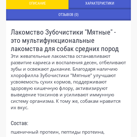
ОПИСАНИЕ
ХАРАКТЕРИСТИКИ
ОТЗЫВОВ (0)
Лакомство Зубочистики "Мятные" -
это мультифункциональные
лакомства для собак средних пород
Эти жевательные лакомства останавливают
развитие кариеса и воспаления десен, отбеливают
зубы и освежают дыхание. Благодаря наличию
хлорофилла Зубочистики "Мятные" улучшают
усвояемость сухих кормов, поддерживают
здоровую кишечную флору, активизируют
выведение токсинов и усиливают иммунную
систему организма. К тому же, собакам нравится
их вкус.
Состав:
пшеничный протеин, пептиды протеина,