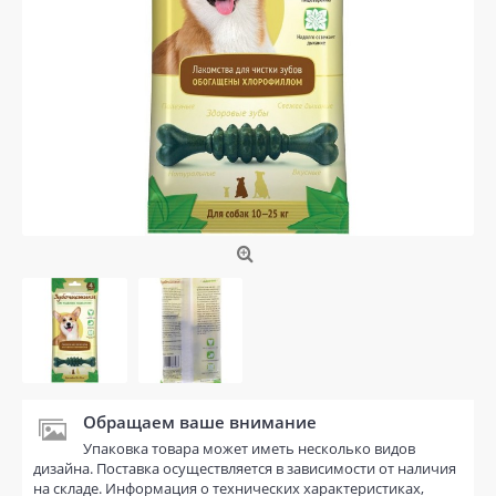
Обращаем ваше внимание
Упаковка товара может иметь несколько видов
дизайна. Поставка осуществляется в зависимости от наличия
на складе. Информация о технических характеристиках,