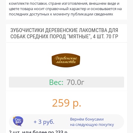
комплекте поставки, стране изготовления, внешнем виде и
цвете товара носит справочный характер и основывается на
последних доступных к моменту публикации сведениях
ЗУБОЧИСТИКИ ДЕРЕВЕНСКИЕ ЛАКОМСТВА ДЛЯ
СОБАК СРЕДНИХ ПОРОД "МЯТНЫЕ", 4 ШТ. 70 ГР
Вес:
70.0г
259 р.
Вернём бонусами
+ 3 руб.
на следующую покупку
2 шт. или более по 233 р.