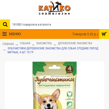
МЕНЮ
Товаров 0 (0 р.)
СОБАКИ
ЛАКОМСТВА
ДЕРЕВЕНСКИЕ ЛАКОМСТВА
ГЛАВНАЯ
ЗУБОЧИСТИКИ ДЕРЕВЕНСКИЕ ЛАКОМСТВА ДЛЯ СОБАК СРЕДНИХ ПОРОД
МЯТНЫЕ, 4 ШТ. 70 ГР