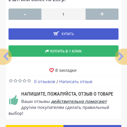
-
+
КУПИТЬ
КУПИТЬ В 1 КЛИК
В закладки
0 отзывов
Написать отзыв
/
НАПИШИТЕ, ПОЖАЛУЙСТА, ОТЗЫВ О ТОВАРЕ
Ваши отзывы
действительно помогают
другим покупателям сделать правильный
выбор!