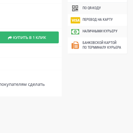
ПО QR-КОДУ
ПЕРЕВОД НА КАРТУ
НАЛИЧНЫМИ КУРЬЕРУ
КУПИТЬ В 1 КЛИК
БАНКОВСКОЙ КАРТОЙ
ПО ТЕРМИНАЛУ КУРЬЕРА
покупателям сделать