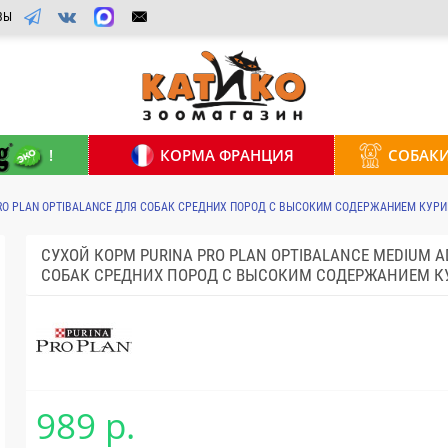
ВЫ
!
КОРМА ФРАНЦИЯ
СОБАК
RO PLAN OPTIBALANCE ДЛЯ СОБАК СРЕДНИХ ПОРОД С ВЫСОКИМ СОДЕРЖАНИЕМ КУРИЦ
СУХОЙ КОРМ PURINA PRO PLAN OPTIBALANCE MEDIUM 
СОБАК СРЕДНИХ ПОРОД С ВЫСОКИМ СОДЕРЖАНИЕМ КУР
989 р.