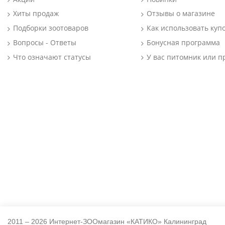
Хиты продаж
Отзывы о магазине
Подборки зоотоваров
Как использовать куп
Вопросы - Ответы
Бонусная программа
Что означают статусы
У вас питомник или п
2011 – 2026 Интернет-ЗООмагазин «КАТИКО» Калининград