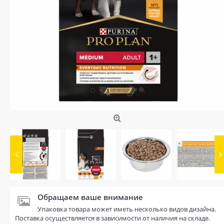
Обращаем ваше внимание
Упаковка товара может иметь несколько видов дизайна.
Поставка осуществляется в зависимости от наличия на складе.