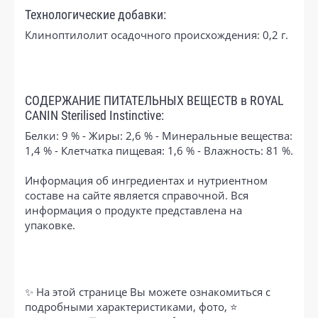
Технологические добавки:
Клиноптилолит осадочного происхождения: 0,2 г.
СОДЕРЖАНИЕ ПИТАТЕЛЬНЫХ ВЕЩЕСТВ в ROYAL
CANIN Sterilised Instinctive:
Белки: 9 % - Жиры: 2,6 % - Минеральные вещества:
1,4 % - Клетчатка пищевая: 1,6 % - Влажность: 81 %.
Информация об ингредиентах и нутриентном
составе на сайте является справочной. Вся
информация о продукте представлена на
упаковке.
✨ На этой странице Вы можете ознакомиться с
подробными характеристиками, фото, ⭐