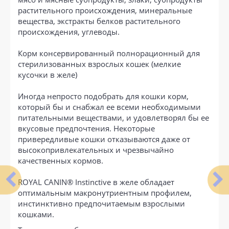
растительного происхождения, минеральные
вещества, экстракты белков растительного
происхождения, углеводы.
Корм консервированный полнорационный для
стерилизованных взрослых кошек (мелкие
кусочки в желе)
Иногда непросто подобрать для кошки корм,
который бы и снабжал ее всеми необходимыми
питательными веществами, и удовлетворял бы ее
вкусовые предпочтения. Некоторые
привередливые кошки отказываются даже от
высокопривлекательных и чрезвычайно
качественных кормов.
ROYAL CANIN® Instinctive в желе обладает
оптимальным макронутриентным профилем,
инстинктивно предпочитаемым взрослыми
кошками.