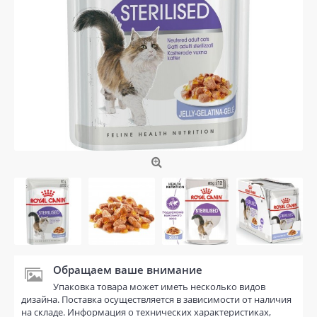
Обращаем ваше внимание
Упаковка товара может иметь несколько видов
дизайна. Поставка осуществляется в зависимости от наличия
на складе. Информация о технических характеристиках,