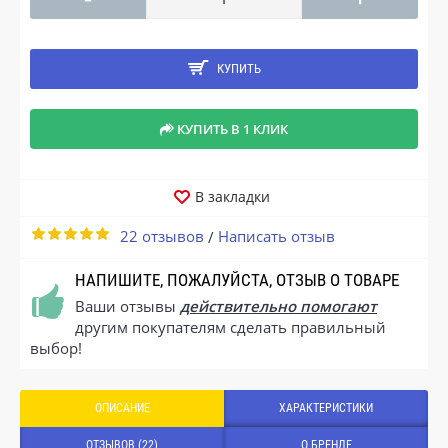
КУПИТЬ
КУПИТЬ В 1 КЛИК
В закладки
22 отзывов
Написать отзыв
/
НАПИШИТЕ, ПОЖАЛУЙСТА, ОТЗЫВ О ТОВАРЕ
Ваши отзывы
действительно помогают
другим покупателям сделать правильный
выбор!
ОПИСАНИЕ
ХАРАКТЕРИСТИКИ
ОТЗЫВОВ (22)
О БРЕНДЕ