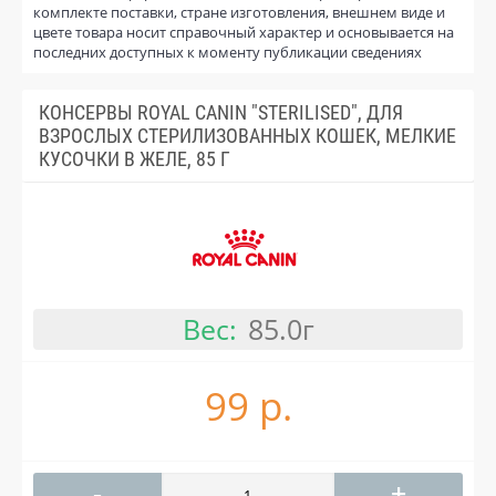
комплекте поставки, стране изготовления, внешнем виде и
цвете товара носит справочный характер и основывается на
последних доступных к моменту публикации сведениях
КОНСЕРВЫ ROYAL CANIN "STERILISED", ДЛЯ
ВЗРОСЛЫХ СТЕРИЛИЗОВАННЫХ КОШЕК, МЕЛКИЕ
КУСОЧКИ В ЖЕЛЕ, 85 Г
Вес:
85.0г
99 р.
-
+