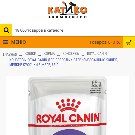
МЕНЮ
Товаров 0 (0 р.)
КОШКИ
КОРМА
КОНСЕРВЫ
ROYAL CANIN
ГЛАВНАЯ
КОНСЕРВЫ ROYAL CANIN ДЛЯ ВЗРОСЛЫХ СТЕРИЛИЗОВАННЫХ КОШЕК,
МЕЛКИЕ КУСОЧКИ В ЖЕЛЕ, 85 Г