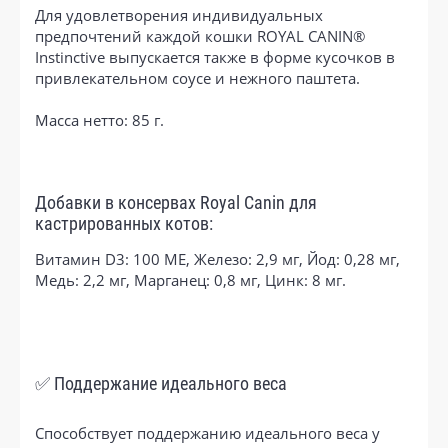
Для удовлетворения индивидуальных
предпочтений каждой кошки ROYAL CANIN®
Instinctive выпускается также в форме кусочков в
привлекательном соусе и нежного паштета.
Масса нетто: 85 г.
Добавки в консервах Royal Canin для
кастрированных котов:
Витамин D3: 100 ME, Железо: 2,9 мг, Йод: 0,28 мг,
Медь: 2,2 мг, Марганец: 0,8 мг, Цинк: 8 мг.
✅ Поддержание идеального веса
Способствует поддержанию идеального веса у