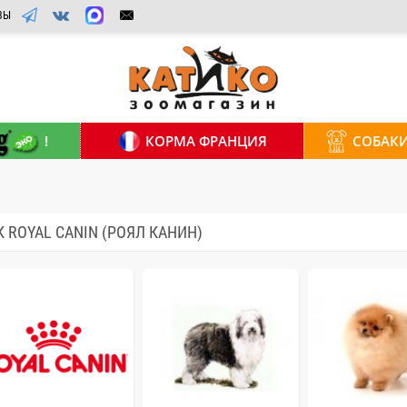
ВЫ
!
КОРМА ФРАНЦИЯ
СОБАК
 ROYAL CANIN (РОЯЛ КАНИН)