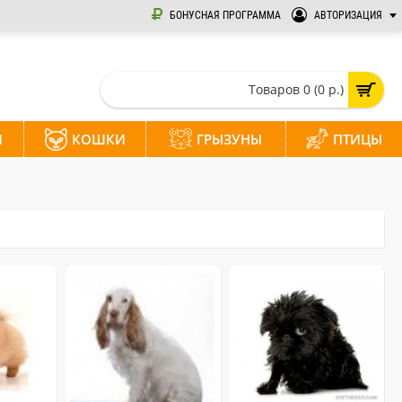
БОНУСНАЯ ПРОГРАММА
АВТОРИЗАЦИЯ
Товаров 0 (0 р.)
И
КОШКИ
ГРЫЗУНЫ
ПТИЦЫ