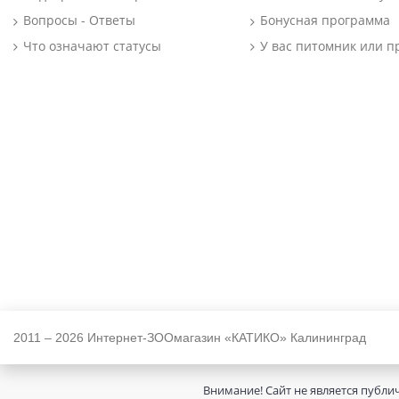
Вопросы - Ответы
Бонусная программа
Что означают статусы
У вас питомник или п
2011 – 2026 Интернет-ЗООмагазин «КАТИКО» Калининград
Внимание! Сайт не является публи