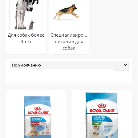
Для собак более
Специализированное
45 кг
питание для
собак