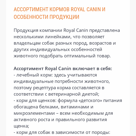
АССОРТИМЕНТ КОРМОВ ROYAL CANIN И
ОСОБЕННОСТИ ПРОДУКЦИИ
Продукция компании Royal Canin представлена
несколькими линейками, что позволяет
владельцам собак разных пород, возрастов и
других индивидуальных особенностей
животного подобрать оптимальный товар.
Ассортимент Royal Canin включает в себя:
- лечебный корм: здесь учитываются
индивидуальные потребности животного,
поэтому рецептура корма составляется в
соответствии с ветеринарной диетой;
- корм для щенков: формула «детского» питания
обогащена белками, витаминами и
микроэлементами – всем необходимым для
активного роста и правильного развития
щенка;
- корм для собак в зависимости от породы: