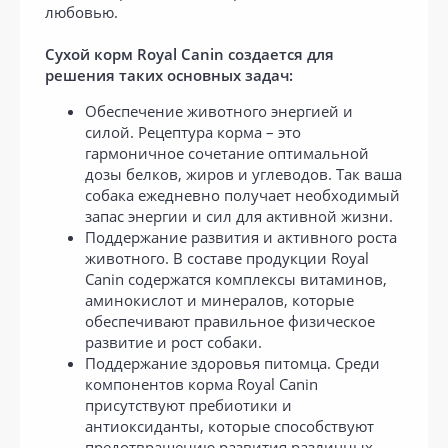
любовью.
Сухой корм Royal Canin создается для
решения таких основных задач:
Обеспечение животного энергией и
силой. Рецептура корма – это
гармоничное сочетание оптимальной
дозы белков, жиров и углеводов. Так ваша
собака ежедневно получает необходимый
запас энергии и сил для активной жизни.
Поддержание развития и активного роста
животного. В составе продукции Royal
Canin содержатся комплексы витаминов,
аминокислот и минералов, которые
обеспечивают правильное физическое
развитие и рост собаки.
Поддержание здоровья питомца. Среди
компонентов корма Royal Canin
присутствуют пребиотики и
антиоксиданты, которые способствуют
предотвращению развития различных