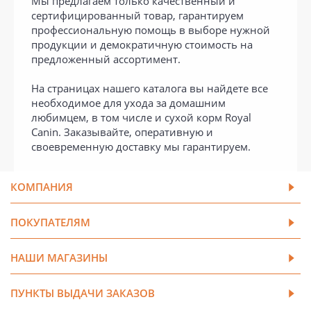
Мы предлагаем только качественный и
сертифицированный товар, гарантируем
профессиональную помощь в выборе нужной
продукции и демократичную стоимость на
предложенный ассортимент.
На страницах нашего каталога вы найдете все
необходимое для ухода за домашним
любимцем, в том числе и сухой корм Royal
Canin. Заказывайте, оперативную и
своевременную доставку мы гарантируем.
КОМПАНИЯ
ПОКУПАТЕЛЯМ
НАШИ МАГАЗИНЫ
ПУНКТЫ ВЫДАЧИ ЗАКАЗОВ