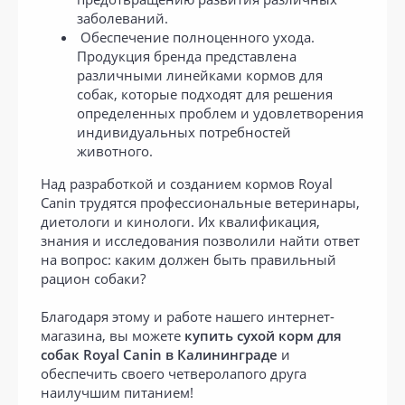
заболеваний.
Обеспечение полноценного ухода.
Продукция бренда представлена
различными линейками кормов для
собак, которые подходят для решения
определенных проблем и удовлетворения
индивидуальных потребностей
животного.
Над разработкой и созданием кормов Royal
Canin трудятся профессиональные ветеринары,
диетологи и кинологи. Их квалификация,
знания и исследования позволили найти ответ
на вопрос: каким должен быть правильный
рацион собаки?
Благодаря этому и работе нашего интернет-
магазина, вы можете
купить сухой корм для
собак
Royal Canin
в Калининграде
и
обеспечить своего четверолапого друга
наилучшим питанием!