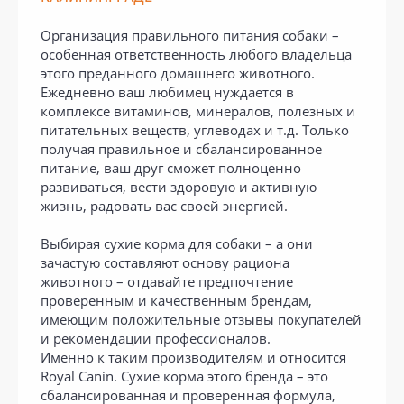
Организация правильного питания собаки –
особенная ответственность любого владельца
этого преданного домашнего животного.
Ежедневно ваш любимец нуждается в
комплексе витаминов, минералов, полезных и
питательных веществ, углеводах и т.д. Только
получая правильное и сбалансированное
питание, ваш друг сможет полноценно
развиваться, вести здоровую и активную
жизнь, радовать вас своей энергией.
Выбирая сухие корма для собаки – а они
зачастую составляют основу рациона
животного – отдавайте предпочтение
проверенным и качественным брендам,
имеющим положительные отзывы покупателей
и рекомендации профессионалов.
Именно к таким производителям и относится
Royal Canin. Сухие корма этого бренда – это
сбалансированная и проверенная формула,