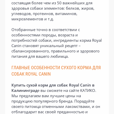
состаящая более чем из 50 важнейших для
здоровья собаки элементов: белков, жиров,
углеводов, протеинов, витаминов,
микроэлементов и т.д.
Отобранные точно в соответствии с
особенностями породы, возраста и
потребностей собаки, ингредиенты корма Royal
Canin становят уникальный рецепт –
сбалансированного, правильного и здорового
питания для вашего любимца.
ГЛАВНЫЕ ОСОБЕННОСТИ СУХОГО КОРМА ДЛЯ
СОБАК ROYAL CANIN
Купить сухой корм для собак Royal Canin в
Калининград
е вы сможете на сайте КАТИКО.
Мы предлагаем вам лучшие цены на
продукцию популярного бренда. Порадуйте
своего питомца отменными лакомствами, и он
отблагодарит вас своей преданностью и