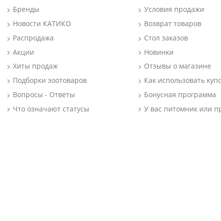
Бренды
Условия продажи
Новости КАТИКО
Возврат товаров
Распродажа
Стол заказов
Акции
Новинки
Хиты продаж
Отзывы о магазине
Подборки зоотоваров
Как использовать куп
Вопросы - Ответы
Бонусная программа
Что означают статусы
У вас питомник или п