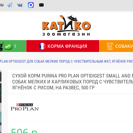
ВЫ
!
КОРМА ФРАНЦИЯ
СОБАК
 PLAN OPTIDIGEST ДЛЯ СОБАК МЕЛКИХ ПОРОД С ЧУВСТВИТЕЛЬНЫМ ЖКТ, ЯГНЁНОК РИС,
СУХОЙ КОРМ PURINA PRO PLAN OPTIDIGEST SMALL AND 
СОБАК МЕЛКИХ И КАРЛИКОВЫХ ПОРОД С ЧУВСТВИТЕ
ЯГНЁНОК С РИСОМ, НА РАЗВЕС, 500 ГР
506 р.