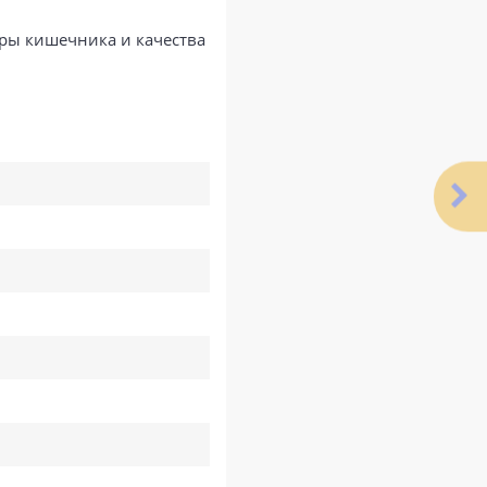
ры кишечника и качества