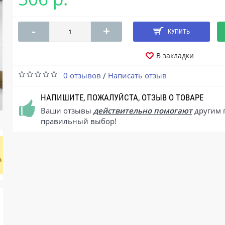
-
+
КУПИТЬ
В закладки
0 отзывов
Написать отзыв
/
НАПИШИТЕ, ПОЖАЛУЙСТА, ОТЗЫВ О ТОВАРЕ
Ваши отзывы
действительно помогают
другим 
правильный выбор!