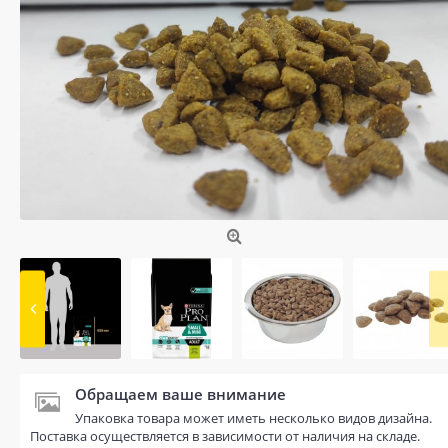
Обращаем ваше внимание
Упаковка товара может иметь несколько видов дизайна.
Поставка осуществляется в зависимости от наличия на складе.