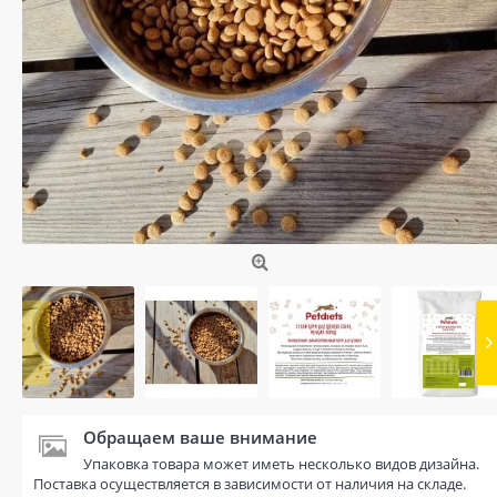
Обращаем ваше внимание
Упаковка товара может иметь несколько видов дизайна.
Поставка осуществляется в зависимости от наличия на складе.