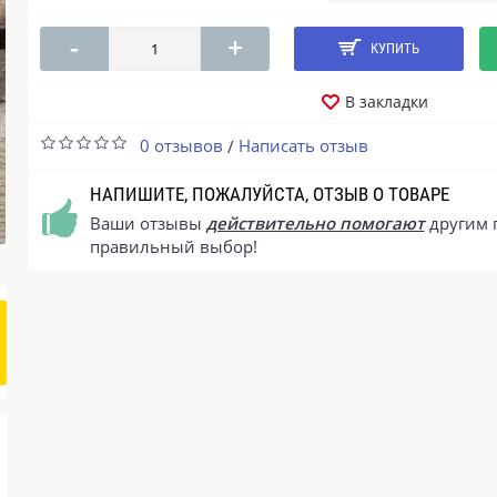
-
+
КУПИТЬ
В закладки
0 отзывов
Написать отзыв
/
НАПИШИТЕ, ПОЖАЛУЙСТА, ОТЗЫВ О ТОВАРЕ
Ваши отзывы
действительно помогают
другим 
правильный выбор!