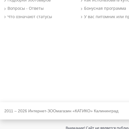
Вопросы - Ответы
Бонусная программа
Что означают статусы
У вас питомник или п
2011 – 2026 Интернет-ЗООмагазин «КАТИКО» Калининград
Внимание! Сайт не является публи