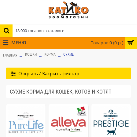
МЕНЮ
Товаров 0 (0 р.)
КОШКИ
КОРМА
СУХИЕ
ГЛАВНАЯ
Открыть / Закрыть фильтр
СУХИЕ КОРМА ДЛЯ КОШЕК, КОТОВ И КОТЯТ