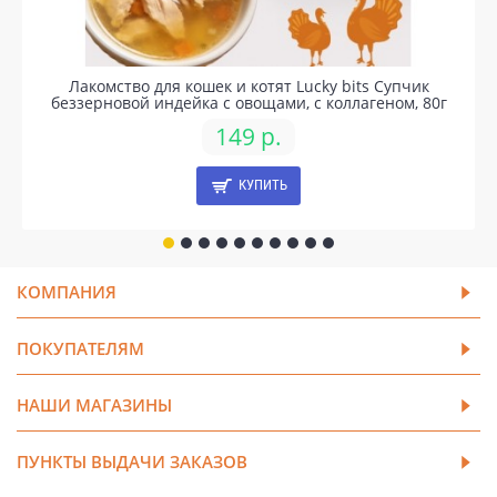
Лакомство для кошек и котят Lucky bits Супчик
беззерновой индейка с овощами, с коллагеном, 80г
149 р.
КУПИТЬ
КОМПАНИЯ
ПОКУПАТЕЛЯМ
НАШИ МАГАЗИНЫ
ПУНКТЫ ВЫДАЧИ ЗАКАЗОВ