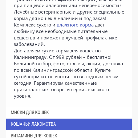
при пищевой аллергии или непереносимости?
Лечебные ветеринарные и другие специальные
корма для кошек в наличии и под заказ!
Комплекс сухого и
влажного корма
даст
любимцу все необходимые питательные
вещества и поможет в лучшей профилактике
заболеваний.
Доставляем сухие корма для кошек по
Калининграду. От 999 рублей – бесплатно!
Большой выбор, фото, отзывы, акции, доставка
по всей Калининградской области. Купите
сухой корм котов и котят по выгодным ценам
сегодня! Гарантируем качественные
оригинальные товары и сервис высокого
уровня.
МИСКИ ДЛЯ КОШЕК
КОШАЧЬИ ЛАКОМСТВА
ВИТАМИНЫ ДЛЯ КОШЕК