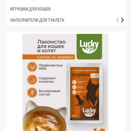
ИГРУШКИ ДЛЯ КОШЕК
НАПОЛНИТЕЛИ ДЛЯ ТУАЛЕТА