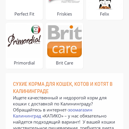
Perfect Fit
Friskies
Felix
Primordial
Brit Care
СУХИЕ КОРМА ДЛЯ КОШЕК, КОТОВ И КОТЯТ В
КАЛИНИНГРАДЕ
Ищете качественный и недорогой корм для
кошки с доставкой по Калининграду?
Обращайтесь в интернет-
зоомагазин
Калининград
«КАТИКО» – у нас обязательно
найдется подходящий вариант! У вашей кошки
чувствительное пищеварение, требуется диета