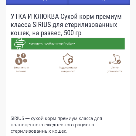
УТКА И КЛЮКВА Сухой корм премиум
класса SIRIUS для стерилизованных
кошек, на развес, 500 гр
SIRIUS — сухой корм премиум класса для
полноценного ежедневного рациона
стерилизованных кошек.