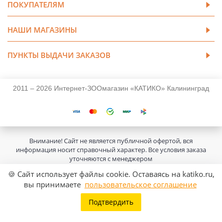
ПОКУПАТЕЛЯМ
НАШИ МАГАЗИНЫ
ПУНКТЫ ВЫДАЧИ ЗАКАЗОВ
2011 – 2026 Интернет-ЗООмагазин «КАТИКО» Калининград
Внимание! Сайт не является публичной офертой, вся
информация носит справочный характер. Все условия заказа
уточняются с менеджером
🍪 Сайт использует файлы cookie. Оставаясь на katiko.ru,
вы принимаете
пользовательское соглашение
Подтвердить