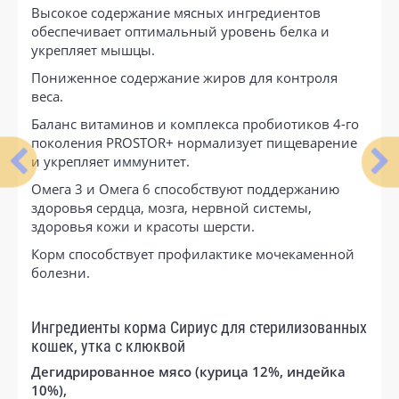
Высокое содержание мясных ингредиентов
обеспечивает оптимальный уровень белка и
укрепляет мышцы.
Пониженное содержание жиров для контроля
веса.
Баланс витаминов и комплекса пробиотиков 4-го
поколения PROSTOR+ нормализует пищеварение
и укрепляет иммунитет.
Омега 3 и Омега 6 способствуют поддержанию
здоровья сердца, мозга, нервной системы,
здоровья кожи и красоты шерсти.
Корм способствует профилактике мочекаменной
болезни.
Ингредиенты корма Сириус для стерилизованных
кошек, утка с клюквой
Дегидрированное мясо (курица 12%, индейка
10%),