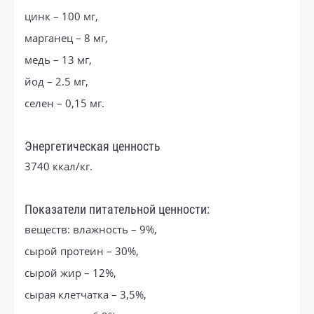
цинк – 100 мг,
марганец – 8 мг,
медь – 13 мг,
йод – 2.5 мг,
селен – 0,15 мг.
Энергетическая ценность
3740 ккал/кг.
Показатели питательной ценности:
веществ: влажность – 9%,
сырой протеин – 30%,
сырой жир – 12%,
сырая клетчатка – 3,5%,