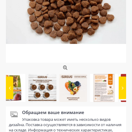
Обращаем ваше внимание
Упаковка товара может иметь несколько видов
дизайна. Поставка осуществляется в зависимости от наличия
на складе. Информация о технических характеристиках,