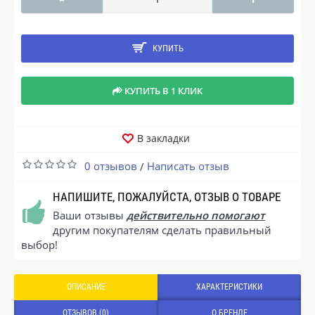
КУПИТЬ
КУПИТЬ В 1 КЛИК
В закладки
0 отзывов
Написать отзыв
/
НАПИШИТЕ, ПОЖАЛУЙСТА, ОТЗЫВ О ТОВАРЕ
Ваши отзывы
действительно помогают
другим покупателям сделать правильный
выбор!
ОПИСАНИЕ
ХАРАКТЕРИСТИКИ
ОТЗЫВОВ (0)
О БРЕНДЕ