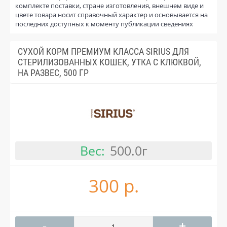
комплекте поставки, стране изготовления, внешнем виде и
цвете товара носит справочный характер и основывается на
последних доступных к моменту публикации сведениях
СУХОЙ КОРМ ПРЕМИУМ КЛАССА SIRIUS ДЛЯ
СТЕРИЛИЗОВАННЫХ КОШЕК, УТКА С КЛЮКВОЙ,
НА РАЗВЕС, 500 ГР
Вес:
500.0г
300 р.
-
+