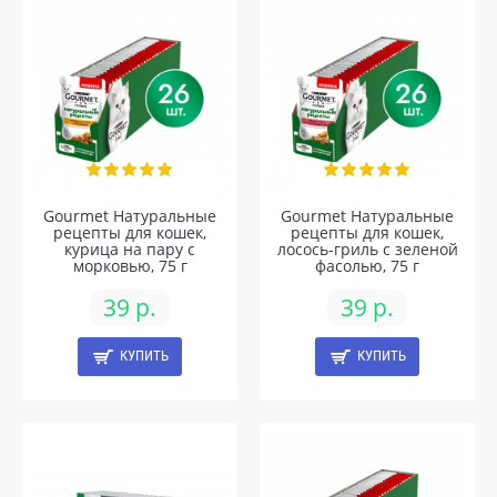
Gourmet Натуральные
Gourmet Натуральные
рецепты для кошек,
рецепты для кошек,
курица на пару с
лосось-гриль с зеленой
морковью, 75 г
фасолью, 75 г
39 р.
39 р.
КУПИТЬ
КУПИТЬ