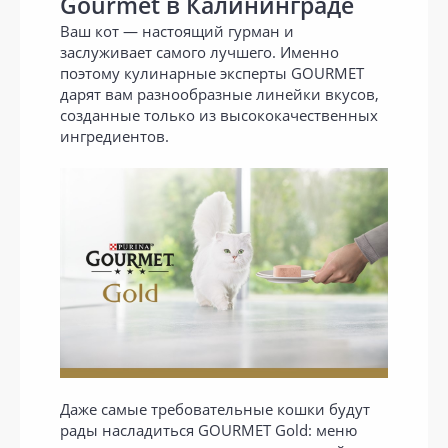
Gourmet в Калининграде
Ваш кот — настоящий гурман и
заслуживает самого лучшего. Именно
поэтому кулинарные эксперты GOURMET
дарят вам разнообразные линейки вкусов,
созданные только из высококачественных
ингредиентов.
Даже самые требовательные кошки будут
рады насладиться GOURMET Gold: меню