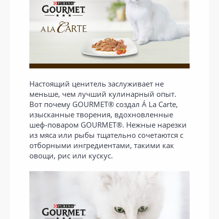
Настоящий ценитель заслуживает не
меньше, чем лучший кулинарный опыт.
Вот почему GOURMET® создал Á La Carte,
изысканные творения, вдохновленные
шеф-поваром GOURMET®. Нежные нарезки
из мяса или рыбы тщательно сочетаются с
отборными ингредиентами, такими как
овощи, рис или кускус.