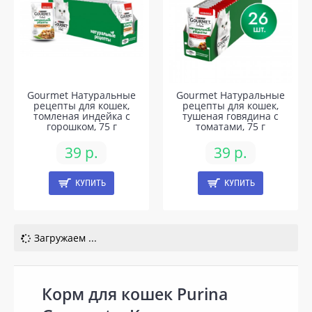
Gourmet Натуральные
Gourmet Натуральные
рецепты для кошек,
рецепты для кошек,
томленая индейка с
тушеная говядина с
горошком, 75 г
томатами, 75 г
39 р.
39 р.
КУПИТЬ
КУПИТЬ
Загружаем ...
Корм для кошек Purina