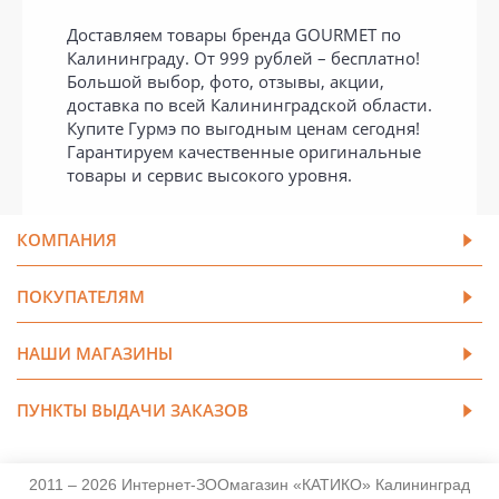
Доставляем товары бренда GOURMET по
Калининграду. От 999 рублей – бесплатно!
Большой выбор, фото, отзывы, акции,
доставка по всей Калининградской области.
Купите Гурмэ по выгодным ценам сегодня!
Гарантируем качественные оригинальные
товары и сервис высокого уровня.
КОМПАНИЯ
ПОКУПАТЕЛЯМ
НАШИ МАГАЗИНЫ
ПУНКТЫ ВЫДАЧИ ЗАКАЗОВ
2011 – 2026 Интернет-ЗООмагазин «КАТИКО» Калининград