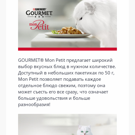
GOURMET® Mon Petit предлагает широкий
выбор вкусных блюд в нужном количестве.
Доступный в небольших пакетиках по 50 г,
Mon Petit позволяет подавать каждое
отдельное блюдо свежим, поэтому она
может съесть его все сразу, что означает
больше удовольствия и больше
разнообразия!