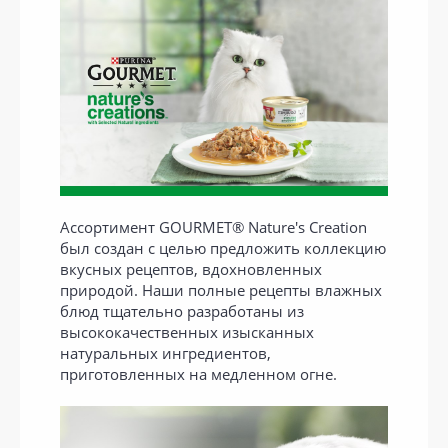
Ассортимент GOURMET® Nature's Creation
был создан с целью предложить коллекцию
вкусных рецептов, вдохновленных
природой. Наши полные рецепты влажных
блюд тщательно разработаны из
высококачественных изысканных
натуральных ингредиентов,
приготовленных на медленном огне.