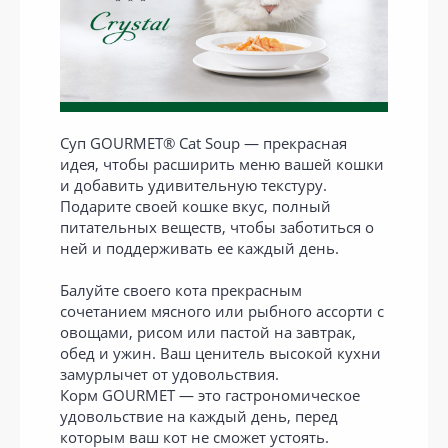
Суп GOURMET® Cat Soup — прекрасная
идея, чтобы расширить меню вашей кошки
и добавить удивительную текстуру.
Подарите своей кошке вкус, полный
питательных веществ, чтобы заботиться о
ней и поддерживать ее каждый день.
Балуйте своего кота прекрасным
сочетанием мясного или рыбного ассорти с
овощами, рисом или пастой на завтрак,
обед и ужин. Ваш ценитель высокой кухни
замурлычет от удовольствия.
Корм GOURMET — это гастрономическое
удовольствие на каждый день, перед
которым ваш кот не сможет устоять.