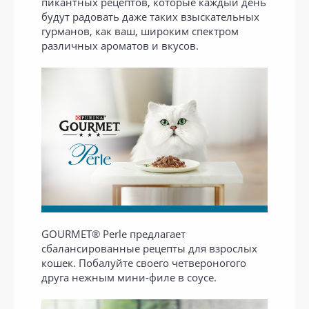
пикантных рецептов, которые каждый день
будут радовать даже таких взыскательных
гурманов, как ваш, широким спектром
различных ароматов и вкусов.
GOURMET® Perle предлагает
сбалансированные рецепты для взрослых
кошек. Побалуйте своего четвероногого
друга нежным мини-филе в соусе.