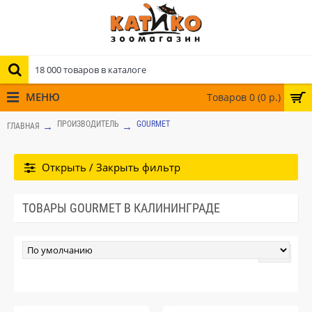
МЕНЮ
Товаров 0 (0 р.)
ПРОИЗВОДИТЕЛЬ
GOURMET
ГЛАВНАЯ
Открыть / Закрыть фильтр
ТОВАРЫ GOURMET В КАЛИНИНГРАДЕ