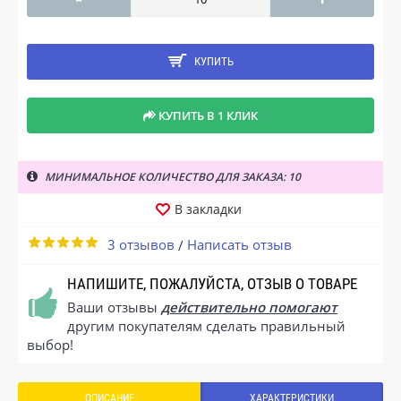
КУПИТЬ
КУПИТЬ В 1 КЛИК
МИНИМАЛЬНОЕ КОЛИЧЕСТВО ДЛЯ ЗАКАЗА: 10
В закладки
3 отзывов
Написать отзыв
/
НАПИШИТЕ, ПОЖАЛУЙСТА, ОТЗЫВ О ТОВАРЕ
Ваши отзывы
действительно помогают
другим покупателям сделать правильный
выбор!
ОПИСАНИЕ
ХАРАКТЕРИСТИКИ