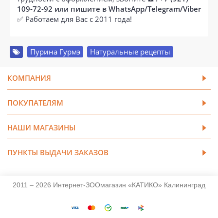
109-72-92 или пишите в WhatsApp/Telegram/Viber
✅ Работаем для Вас с 2011 года!
Пурина Гурмэ
,
Натуральные рецепты
КОМПАНИЯ
ПОКУПАТЕЛЯМ
НАШИ МАГАЗИНЫ
ПУНКТЫ ВЫДАЧИ ЗАКАЗОВ
2011 – 2026 Интернет-ЗООмагазин «КАТИКО» Калининград