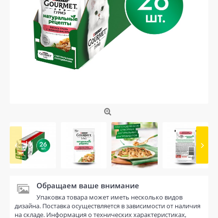
Обращаем ваше внимание
Упаковка товара может иметь несколько видов
дизайна. Поставка осуществляется в зависимости от наличия
на складе. Информация о технических характеристиках,