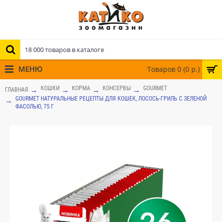
МЕНЮ
Товаров 0 (0 р.)
КОШКИ
КОРМА
КОНСЕРВЫ
GOURMET
ГЛАВНАЯ
GOURMET НАТУРАЛЬНЫЕ РЕЦЕПТЫ ДЛЯ КОШЕК, ЛОСОСЬ-ГРИЛЬ С ЗЕЛЕНОЙ
ФАСОЛЬЮ, 75 Г