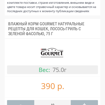
комплекте поставки, стране изготовления, внешнем виде и
цвете товара носит справочный характер и основывается на
последних доступных к моменту публикации сведениях
ВЛАЖНЫЙ КОРМ GOURMET НАТУРАЛЬНЫЕ
РЕЦЕПТЫ ДЛЯ КОШЕК, ЛОСОСЬ-ГРИЛЬ С
ЗЕЛЕНОЙ ФАСОЛЬЮ, 75 Г
Вес:
75.0г
390 р.
-
+