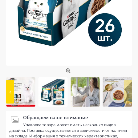
Обращаем ваше внимание
Упаковка товара может иметь несколько видов
дизайна. Поставка осуществляется в зависимости от наличия
на складе. Информация о технических характеристиках,