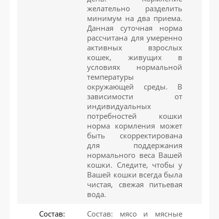
желательно разделить
минимум на два приема.
Данная суточная норма
рассчитана для умеренно
активных взрослых
кошек, живущих в
условиях нормальной
температуры
окружающей среды. В
зависимости от
индивидуальных
потребностей кошки
норма кормления может
быть скорректирована
для поддержания
нормального веса Вашей
кошки. Следите, чтобы у
Вашей кошки всегда была
чистая, свежая питьевая
вода.
Состав:
Состав: мясо и мясные