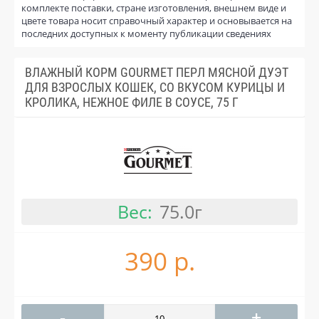
комплекте поставки, стране изготовления, внешнем виде и
цвете товара носит справочный характер и основывается на
последних доступных к моменту публикации сведениях
ВЛАЖНЫЙ КОРМ GOURMET ПЕРЛ МЯСНОЙ ДУЭТ
ДЛЯ ВЗРОСЛЫХ КОШЕК, СО ВКУСОМ КУРИЦЫ И
КРОЛИКА, НЕЖНОЕ ФИЛЕ В СОУСЕ, 75 Г
Вес:
75.0г
390 р.
-
+