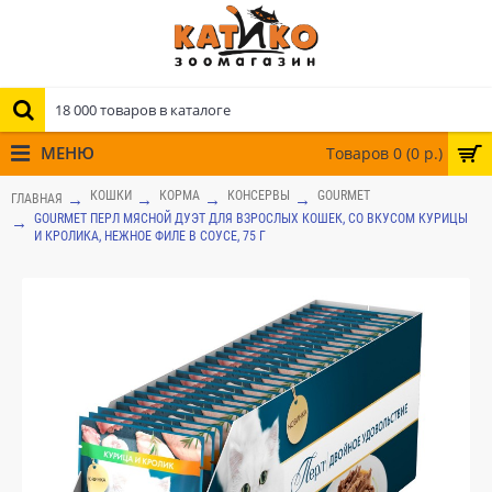
МЕНЮ
Товаров 0 (0 р.)
КОШКИ
КОРМА
КОНСЕРВЫ
GOURMET
ГЛАВНАЯ
GOURMET ПЕРЛ МЯСНОЙ ДУЭТ ДЛЯ ВЗРОСЛЫХ КОШЕК, СО ВКУСОМ КУРИЦЫ
И КРОЛИКА, НЕЖНОЕ ФИЛЕ В СОУСЕ, 75 Г