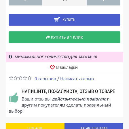
КУПИТЬ
КУПИТЬ В 1 КЛИК
МИНИМАЛЬНОЕ КОЛИЧЕСТВО ДЛЯ ЗАКАЗА: 10
В закладки
0 отзывов
Написать отзыв
/
НАПИШИТЕ, ПОЖАЛУЙСТА, ОТЗЫВ О ТОВАРЕ
Ваши отзывы
действительно помогают
другим покупателям сделать правильный
выбор!
ОПИСАНИЕ
ХАРАКТЕРИСТИКИ