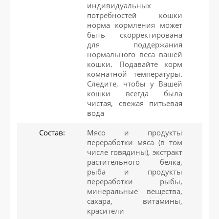
индивидуальных
потребностей кошки
норма кормления может
быть скорректирована
для поддержания
нормального веса вашей
кошки. Подавайте корм
комнатной температуры.
Следите, чтобы у Вашей
кошки всегда была
чистая, свежая питьевая
вода
Состав:
Мясо и продукты
переработки мяса (в том
числе говядины), экстракт
растительного белка,
рыба и продукты
переработки рыбы,
минеральные вещества,
сахара, витамины,
красители