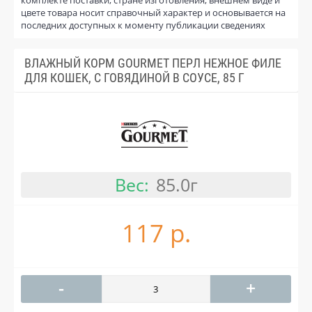
цвете товара носит справочный характер и основывается на
последних доступных к моменту публикации сведениях
ВЛАЖНЫЙ КОРМ GOURMET ПЕРЛ НЕЖНОЕ ФИЛЕ
ДЛЯ КОШЕК, С ГОВЯДИНОЙ В СОУСЕ, 85 Г
Вес:
85.0г
117 р.
-
+