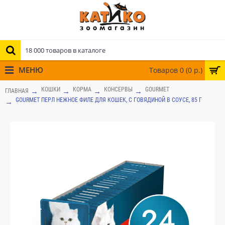
МЕНЮ
Товаров 0 (0 р.)
КОШКИ
КОРМА
КОНСЕРВЫ
GOURMET
ГЛАВНАЯ
GOURMET ПЕРЛ НЕЖНОЕ ФИЛЕ ДЛЯ КОШЕК, С ГОВЯДИНОЙ В СОУСЕ, 85 Г