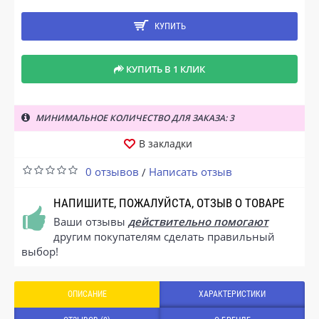
КУПИТЬ
КУПИТЬ В 1 КЛИК
МИНИМАЛЬНОЕ КОЛИЧЕСТВО ДЛЯ ЗАКАЗА: 3
В закладки
0 отзывов
Написать отзыв
/
НАПИШИТЕ, ПОЖАЛУЙСТА, ОТЗЫВ О ТОВАРЕ
Ваши отзывы
действительно помогают
другим покупателям сделать правильный
выбор!
ОПИСАНИЕ
ХАРАКТЕРИСТИКИ