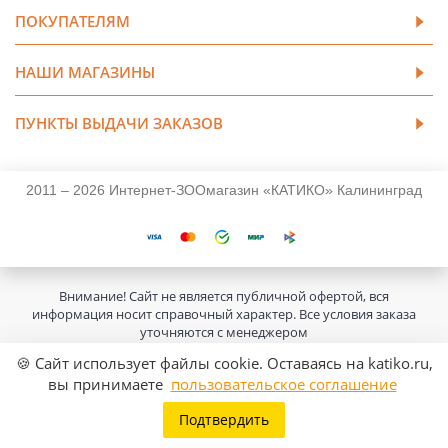
ПОКУПАТЕЛЯМ
НАШИ МАГАЗИНЫ
ПУНКТЫ ВЫДАЧИ ЗАКАЗОВ
2011 – 2026 Интернет-ЗООмагазин «КАТИКО» Калининград
Внимание! Сайт не является публичной офертой, вся
информация носит справочный характер. Все условия заказа
уточняются с менеджером
🍪 Сайт использует файлы cookie. Оставаясь на katiko.ru,
вы принимаете
пользовательское соглашение
Подтвердить