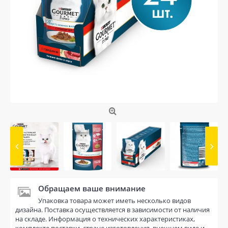
Обращаем ваше внимание
Упаковка товара может иметь несколько видов
дизайна. Поставка осуществляется в зависимости от наличия
на складе. Информация о технических характеристиках,
комплекте поставки, стране изготовления, внешнем виде и