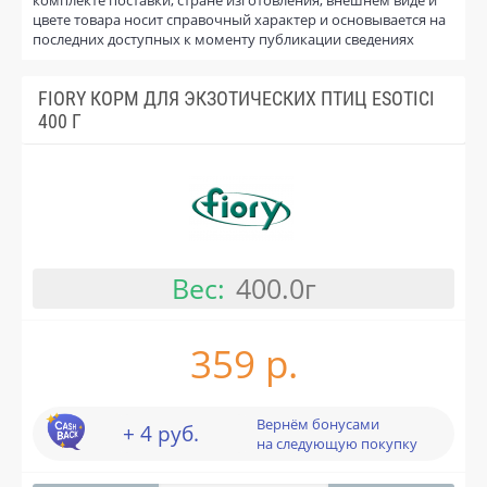
цвете товара носит справочный характер и основывается на
последних доступных к моменту публикации сведениях
FIORY КОРМ ДЛЯ ЭКЗОТИЧЕСКИХ ПТИЦ ESOTICI
400 Г
Вес:
400.0г
359 р.
Вернём бонусами
+ 4 руб.
на следующую покупку