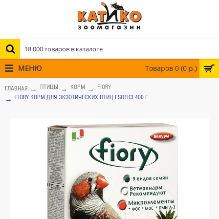
МЕНЮ
Товаров 0 (0 р.)
ПТИЦЫ
КОРМ
FIORY
ГЛАВНАЯ
FIORY КОРМ ДЛЯ ЭКЗОТИЧЕСКИХ ПТИЦ ESOTICI 400 Г