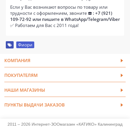
Если у Вас возникают вопросы по товару или
трудности с оформлением, звоните
☎️ : +7 (921)
109-72-92 или пишите в WhatsApp/Telegram/Viber
✅ Работаем для Вас с 2011 года!
Фиори
КОМПАНИЯ
ПОКУПАТЕЛЯМ
НАШИ МАГАЗИНЫ
ПУНКТЫ ВЫДАЧИ ЗАКАЗОВ
2011 – 2026 Интернет-ЗООмагазин «КАТИКО» Калининград