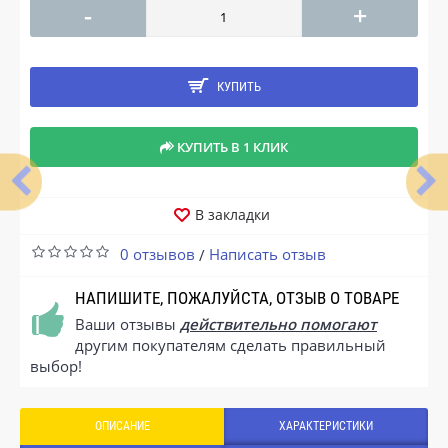
-
+
КУПИТЬ
КУПИТЬ В 1 КЛИК
В закладки
0 отзывов
Написать отзыв
/
НАПИШИТЕ, ПОЖАЛУЙСТА, ОТЗЫВ О ТОВАРЕ
Ваши отзывы
действительно помогают
другим покупателям сделать правильный
выбор!
ОПИСАНИЕ
ХАРАКТЕРИСТИКИ