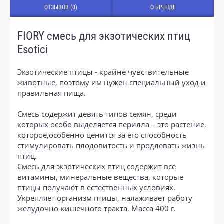
ОТЗЫВОВ (0)
О БРЕНДЕ
FIORY смесь для экзотических птиц
Esotici
Экзотические птицы - крайне чувствительные
животные, поэтому им нужен специальный уход и
правильная пища.
Смесь содержит девять типов семян, среди
которых особо выделяется перилла – это растение,
которое,особенно ценится за его способность
стимулировать плодовитость и продлевать жизнь
птиц.
Смесь для экзотических птиц содержит все
витамины, минеральные вещества, которые
птицы получают в естественных условиях.
Укрепляет организм птицы, налаживает работу
желудочно-кишечного тракта. Масса 400 г.