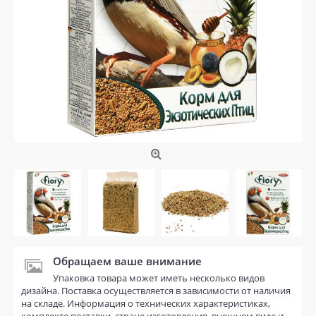
Обращаем ваше внимание
Упаковка товара может иметь несколько видов
дизайна. Поставка осуществляется в зависимости от наличия
на складе. Информация о технических характеристиках,
комплекте поставки, стране изготовления, внешнем виде и