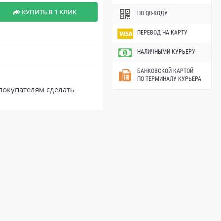
КУПИТЬ В 1 КЛИК
ПО QR-КОДУ
ПЕРЕВОД НА КАРТУ
НАЛИЧНЫМИ КУРЬЕРУ
БАНКОВСКОЙ КАРТОЙ
ПО ТЕРМИНАЛУ КУРЬЕРА
покупателям сделать