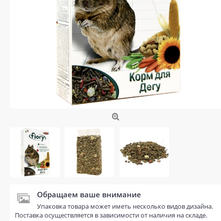
Обращаем ваше внимание
Упаковка товара может иметь несколько видов дизайна.
Поставка осуществляется в зависимости от наличия на складе.