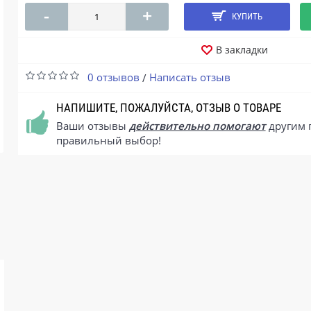
-
+
КУПИТЬ
В закладки
0 отзывов
Написать отзыв
/
НАПИШИТЕ, ПОЖАЛУЙСТА, ОТЗЫВ О ТОВАРЕ
Ваши отзывы
действительно помогают
другим 
правильный выбор!