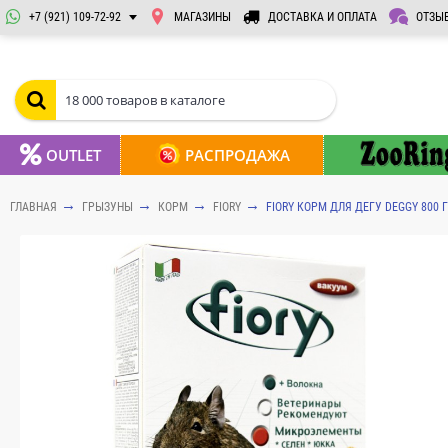
+7 (921) 109-72-92
МАГАЗИНЫ
ДОСТАВКА И ОПЛАТА
ОТЗЫ
OUTLET
РАСПРОДАЖА
ГЛАВНАЯ
ГРЫЗУНЫ
КОРМ
FIORY
FIORY КОРМ ДЛЯ ДЕГУ DEGGY 800 Г