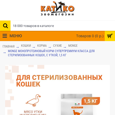
МЕНЮ
Товаров 0 (0 р.)
КОШКИ
КОРМА
СУХИЕ
MONGE
ГЛАВНАЯ
MONGE МОНОПРОТЕИНОВЫЙ КОРМ СУПЕРПРЕМИУМ КЛАССА ДЛЯ
СТЕРИЛИЗОВАННЫХ КОШЕК, С УТКОЙ, 1,5 КГ