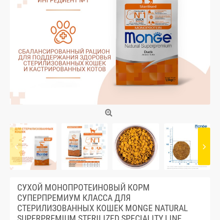
СУХОЙ МОНОПРОТЕИНОВЫЙ КОРМ
СУПЕРПРЕМИУМ КЛАССА ДЛЯ
СТЕРИЛИЗОВАННЫХ КОШЕК MONGE NATURAL
SUPERPREMIUM STERILIZED SPECIALITY LINE