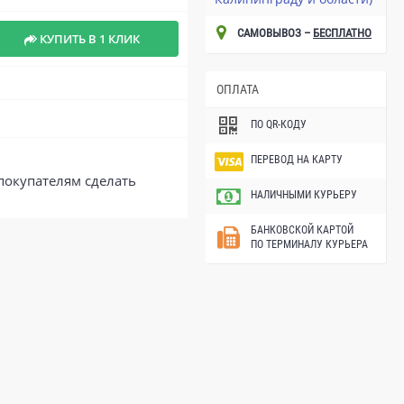
САМОВЫВОЗ –
БЕСПЛАТНО
КУПИТЬ В 1 КЛИК
ОПЛАТА
ПО QR-КОДУ
ПЕРЕВОД НА КАРТУ
покупателям сделать
НАЛИЧНЫМИ КУРЬЕРУ
БАНКОВСКОЙ КАРТОЙ
ПО ТЕРМИНАЛУ КУРЬЕРА