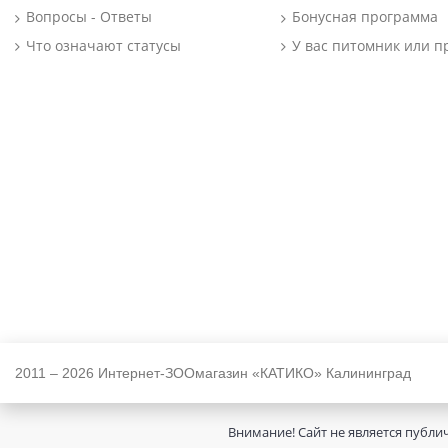
Вопросы - Ответы
Бонусная программа
Что означают статусы
У вас питомник или п
2011 – 2026 Интернет-ЗООмагазин «КАТИКО» Калининград
Внимание! Сайт не является публи