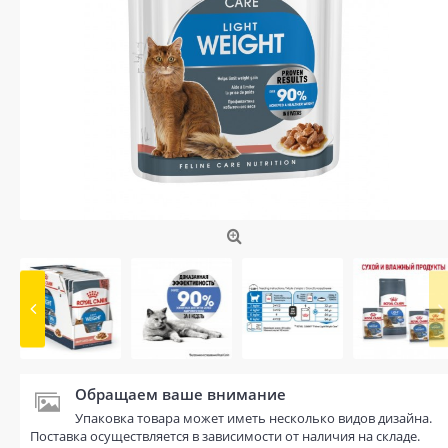
Обращаем ваше внимание
Упаковка товара может иметь несколько видов дизайна.
Поставка осуществляется в зависимости от наличия на складе.