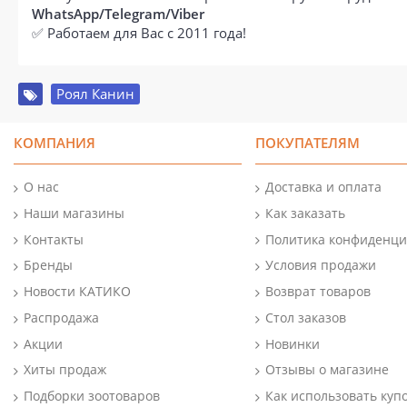
WhatsApp/Telegram/Viber
✅ Работаем для Вас с 2011 года!
Роял Канин
КОМПАНИЯ
ПОКУПАТЕЛЯМ
О нас
Доставка и оплата
Наши магазины
Как заказать
Контакты
Политика конфиденци
Бренды
Условия продажи
Новости КАТИКО
Возврат товаров
Распродажа
Стол заказов
Акции
Новинки
Хиты продаж
Отзывы о магазине
Подборки зоотоваров
Как использовать куп