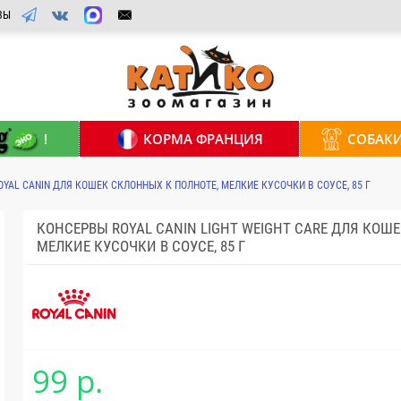
ВЫ
!
КОРМА ФРАНЦИЯ
СОБАК
YAL CANIN ДЛЯ КОШЕК СКЛОННЫХ К ПОЛНОТЕ, МЕЛКИЕ КУСОЧКИ В СОУСЕ, 85 Г
КОНСЕРВЫ ROYAL CANIN LIGHT WEIGHT CARE ДЛЯ КОШЕ
МЕЛКИЕ КУСОЧКИ В СОУСЕ, 85 Г
99 р.