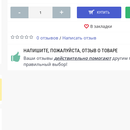
-
+
КУПИТЬ
В закладки
0 отзывов
Написать отзыв
/
НАПИШИТЕ, ПОЖАЛУЙСТА, ОТЗЫВ О ТОВАРЕ
Ваши отзывы
действительно помогают
другим 
правильный выбор!