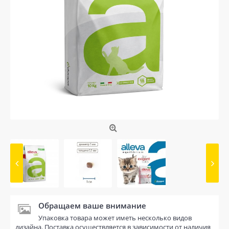
Обращаем ваше внимание
Упаковка товара может иметь несколько видов
дизайна. Поставка осуществляется в зависимости от наличия