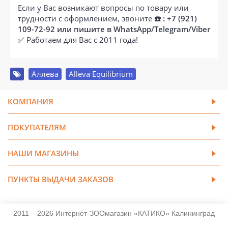
Если у Вас возникают вопросы по товару или
трудности с оформлением, звоните
☎️ : +7 (921)
109-72-92 или пишите в WhatsApp/Telegram/Viber
✅ Работаем для Вас с 2011 года!
Аллева
,
Alleva Equilibrium
КОМПАНИЯ
ПОКУПАТЕЛЯМ
НАШИ МАГАЗИНЫ
ПУНКТЫ ВЫДАЧИ ЗАКАЗОВ
2011 – 2026 Интернет-ЗООмагазин «КАТИКО» Калининград