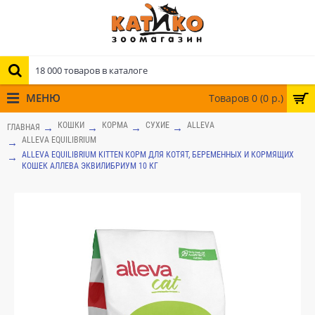
МЕНЮ
Товаров 0 (0 р.)
КОШКИ
КОРМА
СУХИЕ
ALLEVA
ГЛАВНАЯ
ALLEVA EQUILIBRIUM
ALLEVA EQUILIBRIUM KITTEN КОРМ ДЛЯ КОТЯТ, БЕРЕМЕННЫХ И КОРМЯЩИХ
КОШЕК АЛЛЕВА ЭКВИЛИБРИУМ 10 КГ