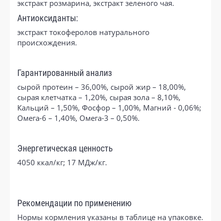
экстракт розмарина, экстракт зеленого чая.
Антиоксиданты:
экстракт токоферолов натурального
происхождения.
Гарантированный анализ
сырой протеин – 36,00%, сырой жир – 18,00%,
сырая клетчатка – 1,20%, сырая зола – 8,10%,
Кальций – 1,50%, Фосфор – 1,00%, Магний - 0,06%;
Омега-6 – 1,40%, Омега-3 – 0,50%.
Энергетическая ценность
4050 ккал/кг; 17 МДж/кг.
Рекомендации по применению
Нормы кормления указаны в таблице на упаковке.