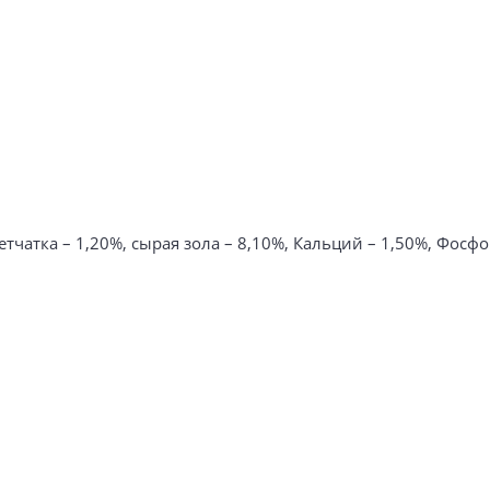
тчатка – 1,20%, сырая зола – 8,10%, Кальций – 1,50%, Фосфо