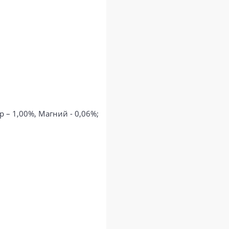
р – 1,00%, Магний - 0,06%;