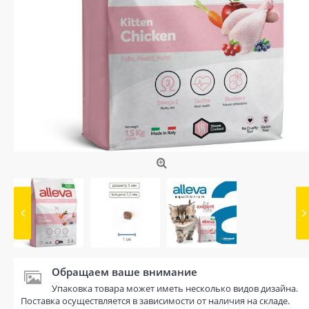
Обращаем ваше внимание
Упаковка товара может иметь несколько видов дизайна.
Поставка осуществляется в зависимости от наличия на складе.