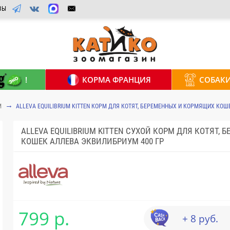
ВЫ
!
КОРМА ФРАНЦИЯ
СОБАК
M
ALLEVA EQUILIBRIUM KITTEN КОРМ ДЛЯ КОТЯТ, БЕРЕМЕННЫХ И КОРМЯЩИХ КОШЕ
ALLEVA EQUILIBRIUM KITTEN СУХОЙ КОРМ ДЛЯ КОТЯТ,
КОШЕК АЛЛЕВА ЭКВИЛИБРИУМ 400 ГР
799 р.
+ 8 руб.