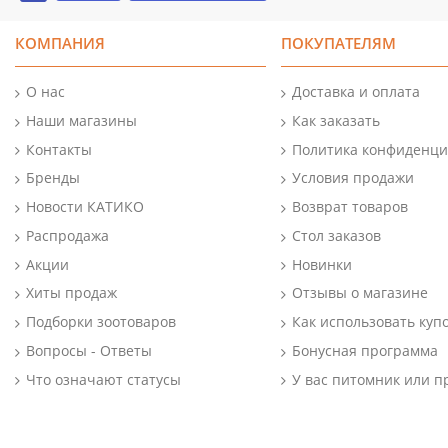
КОМПАНИЯ
ПОКУПАТЕЛЯМ
О нас
Доставка и оплата
Наши магазины
Как заказать
Контакты
Политика конфиденци
Бренды
Условия продажи
Новости КАТИКО
Возврат товаров
Распродажа
Стол заказов
Акции
Новинки
Хиты продаж
Отзывы о магазине
Подборки зоотоваров
Как использовать куп
Вопросы - Ответы
Бонусная программа
Что означают статусы
У вас питомник или п