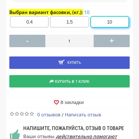
Выбран вариант фасовки, (кг.):
10
0.4
1.5
10
-
+
КУПИТЬ
КУПИТЬ В 1 КЛИК
В закладки
0 отзывов
Написать отзыв
/
НАПИШИТЕ, ПОЖАЛУЙСТА, ОТЗЫВ О ТОВАРЕ
Ваши отзывы
действительно помогают