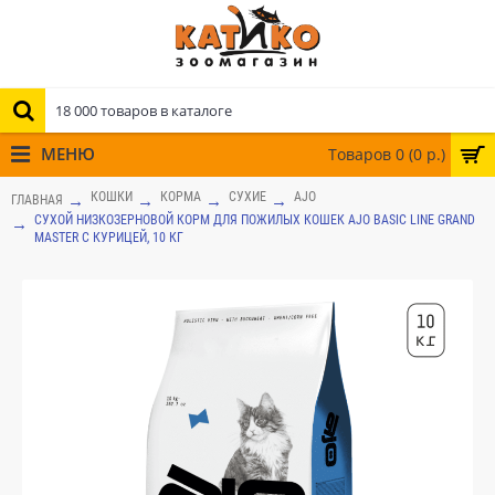
МЕНЮ
Товаров 0 (0 р.)
КОШКИ
КОРМА
СУХИЕ
AJO
ГЛАВНАЯ
СУХОЙ НИЗКОЗЕРНОВОЙ КОРМ ДЛЯ ПОЖИЛЫХ КОШЕК AJO BASIC LINE GRAND
MASTER С КУРИЦЕЙ, 10 КГ