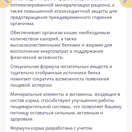
оптимизированной минерализации рациона, а
также повышенной атиоксидантной защиты для
предотвращения преждевременного старения
организма.
Обеспечивает организм кошек необходимым
количеством калорий, а также
высококачественными белками и жирами для
восполнения энергозатрат и поддержания
физической активности.
Специальная формула питательных веществ и
тщательно отобранные источники белка
помогают сократить возможность появления
пищевой аллергии.
Минеральные элементы и витамины, входящие в
состав корма, способствуют улучшению работы
пищеварительной системы, что позволяет Вашему
питомцу оставаться сильным, активным и
здоровым.
Формула корма разработана с учетом