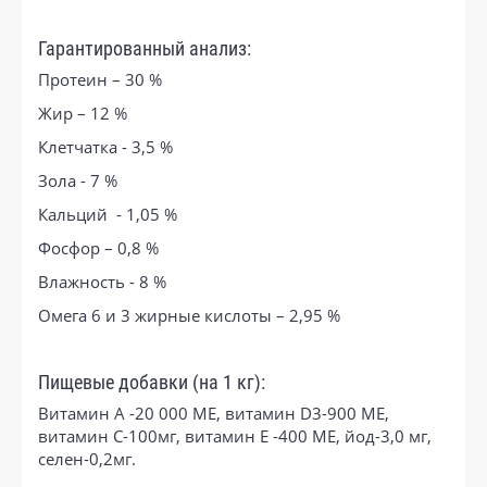
Гарантированный анализ:
Протеин – 30 %
Жир – 12 %
Клетчатка - 3,5 %
Зола - 7 %
Кальций - 1,05 %
Фосфор – 0,8 %
Влажность - 8 %
Омега 6 и 3 жирные кислоты – 2,95 %
Пищевые добавки (на 1 кг):
Витамин А -20 000 МЕ, витамин D3-900 МЕ,
витамин С-100мг, витамин Е -400 МЕ, йод-3,0 мг,
селен-0,2мг.