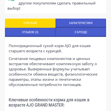
другим покупателям сделать правильный
выбор!
ОПИСАНИЕ
ХАРАКТЕРИСТИКИ
ОТЗЫВОВ (0)
О БРЕНДЕ
Полнорационный сухой корм AJO для кошек
старшего возраста с курицей.
Сочетание пищевых компонентов и ценных
экстрактов обеспечивают комплексную заботу о
здоровье. Выверенные формулы учитывает
особенности обмена веществ, физиологические
параметры, этапы жизни и генетически
обусловленные потребности питомцев.
Ключевые особенности корма для кошек в
возрасте AJO GRAND MASTER: