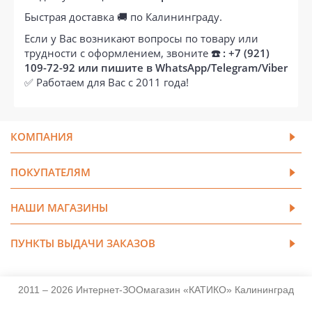
Быстрая доставка 🚚 по Калининграду.
Если у Вас возникают вопросы по товару или
трудности с оформлением, звоните
☎️ : +7 (921)
109-72-92 или пишите в WhatsApp/Telegram/Viber
✅ Работаем для Вас с 2011 года!
КОМПАНИЯ
ПОКУПАТЕЛЯМ
НАШИ МАГАЗИНЫ
ПУНКТЫ ВЫДАЧИ ЗАКАЗОВ
2011 – 2026 Интернет-ЗООмагазин «КАТИКО» Калининград