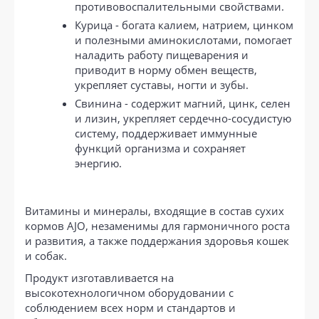
противовоспалительными свойствами.
Курица - богата калием, натрием, цинком
и полезными аминокислотами, помогает
наладить работу пищеварения и
приводит в норму обмен веществ,
укрепляет суставы, ногти и зубы.
Свинина - содержит магний, цинк, селен
и лизин, укрепляет сердечно-сосудистую
систему, поддерживает иммунные
функций организма и сохраняет
энергию.
Витамины и минералы, входящие в состав сухих
кормов AJO, незаменимы для гармоничного роста
и развития, а также поддержания здоровья кошек
и собак.
Продукт изготавливается на
высокотехнологичном оборудовании с
соблюдением всех норм и стандартов и