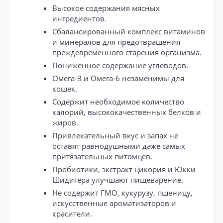
Высокое содержания мясных
ингредиентов.
Сбалансированный комплекс витаминов
и минералов для предотвращения
преждевременного старения организма.
Пониженное содержание углеводов.
Омега-3 и Омега-6 незаменимы для
кошек.
Содержит необходимое количество
калорий, высококачественных белков и
жиров.
Привлекательный вкус и запах не
оставят равнодушными даже самых
притязательных питомцев.
Пробиотики, экстракт цикория и Юкки
Шидигера улучшают пищеварение.
Не содержит ГМО, кукурузу, пшеницу,
искусственные ароматизаторов и
красители.