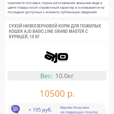
комплекте поставки, стране изготовления, внешнем виде и
цвете товара носит справочный характер и основывается на
последних доступных к моменту публикации сведениях
СУХОЙ НИЗКОЗЕРНОВОЙ КОРМ ДЛЯ ПОЖИЛЫХ
КОШЕК AJO BASIC LINE GRAND MASTER С
КУРИЦЕЙ, 10 КГ
Вес:
10.0кг
10500 р.
Вернём бонусами
+ 105 руб.
на следующую покупку