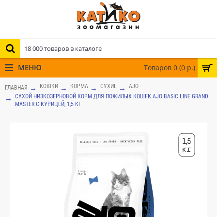
МЕНЮ
Товаров 0 (0 р.)
КОШКИ
КОРМА
СУХИЕ
AJO
ГЛАВНАЯ
СУХОЙ НИЗКОЗЕРНОВОЙ КОРМ ДЛЯ ПОЖИЛЫХ КОШЕК AJO BASIC LINE GRAND
MASTER С КУРИЦЕЙ, 1,5 КГ