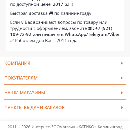
по доступной цене
2017 р.
!!!!
Быстрая доставка 🚚 по Калининграду.
Если у Вас возникают вопросы по товару или
трудности с оформлением, звоните
☎️ : +7 (921)
109-72-92 или пишите в WhatsApp/Telegram/Viber
✅ Работаем для Вас с 2011 года!
КОМПАНИЯ
ПОКУПАТЕЛЯМ
НАШИ МАГАЗИНЫ
ПУНКТЫ ВЫДАЧИ ЗАКАЗОВ
2011 – 2026 Интернет-ЗООмагазин «КАТИКО» Калининград