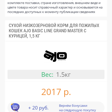
комплекте поставки, стране изготовления, внешнем виде и
цвете товара носит справочный характер и основывается на
последних доступных к моменту публикации сведениях
СУХОЙ НИЗКОЗЕРНОВОЙ КОРМ ДЛЯ ПОЖИЛЫХ
КОШЕК AJO BASIC LINE GRAND MASTER С
КУРИЦЕЙ, 1,5 КГ
Вес:
1.5кг
2017 р.
Вернём бонусами
+ 20 руб.
на следующую покупку