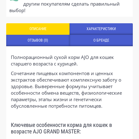
другим покупателям сделать правильный
выбор!
ОПИСАНИЕ
ХАРАКТЕРИСТИКИ
ОТЗЫВОВ (0)
О БРЕНДЕ
Полнорационный сухой корм AJO для кошек
старшего возраста с курицей.
Сочетание пищевых компонентов и ценных
экстрактов обеспечивают комплексную заботу о
здоровье. Выверенные формулы учитывает
особенности обмена веществ, физиологические
параметры, этапы жизни и генетически
обусловленные потребности питомцев.
Ключевые особенности корма для кошек в
возрасте AJO GRAND MASTER: