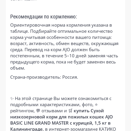
Рекомендации по кормлению:
Ориентировочная норма кормления указана в
таблице. Подбирайте оптимальное количество
корма учитывая особенности вашего питомца:
возраст, активность, обмен веществ, окружающая
среда. Перевод на корм AJO должен быть
постепенным, в течение 5–10 дней заменяя часть
предыдущего корма, пока не будет заменен весь
объем.
Страна-производитель: Россия.
✨ На этой странице Вы можете ознакомиться с
подробными характеристиками, фото, ⭐
рейтингом, 💬 отзывами и 🛒
купить Сухой
низкозерновой корм для пожилых кошек AJO
BASIC LINE GRAND MASTER с курицей, 1,5 кг в
Калининграде
, в интернет-зоомагазине КАТИКО