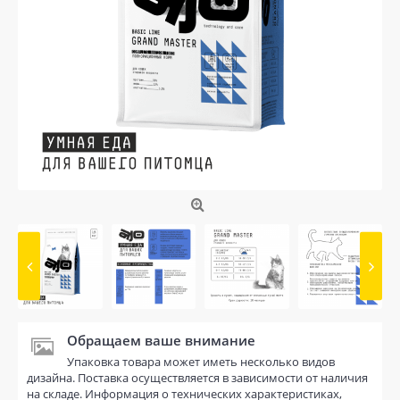
Обращаем ваше внимание
Упаковка товара может иметь несколько видов
дизайна. Поставка осуществляется в зависимости от наличия
на складе. Информация о технических характеристиках,