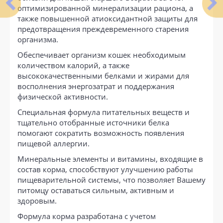
оптимизированной минерализации рациона, а
также повышенной атиоксидантной защиты для
предотвращения преждевременного старения
организма.
Обеспечивает организм кошек необходимым
количеством калорий, а также
высококачественными белками и жирами для
восполнения энергозатрат и поддержания
физической активности.
Специальная формула питательных веществ и
тщательно отобранные источники белка
помогают сократить возможность появления
пищевой аллергии.
Минеральные элементы и витамины, входящие в
состав корма, способствуют улучшению работы
пищеварительной системы, что позволяет Вашему
питомцу оставаться сильным, активным и
здоровым.
Формула корма разработана с учетом