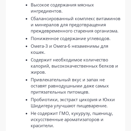
Высокое содержания мясных
ингредиентов.
Сбалансированный комплекс витаминов
и минералов для предотвращения
преждевременного старения организма.
Пониженное содержание углеводов.
Омега-3 и Омега-6 незаменимы для
кошек.
Содержит необходимое количество
калорий, высококачественных белков и
жиров.
Привлекательный вкус и запах не
оставят равнодушными даже самых
притязательных питомцев.
Пробиотики, экстракт цикория и Юкки
Шидигера улучшают пищеварение.
Не содержит ГМО, кукурузу, пшеницу,
искусственные ароматизаторов и
красители.