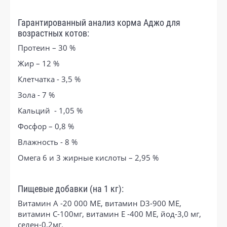
Гарантированный анализ корма Аджо для
возрастных котов:
Протеин – 30 %
Жир – 12 %
Клетчатка - 3,5 %
Зола - 7 %
Кальций - 1,05 %
Фосфор – 0,8 %
Влажность - 8 %
Омега 6 и 3 жирные кислоты – 2,95 %
Пищевые добавки (на 1 кг):
Витамин А -20 000 МЕ, витамин D3-900 МЕ,
витамин С-100мг, витамин Е -400 МЕ, йод-3,0 мг,
селен-0,2мг.