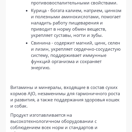
противовоспалительными свойствами.
Курица - богата калием, натрием, цинком
и полезными аминокислотами, помогает
наладить работу пищеварения и
приводит в норму обмен веществ,
укрепляет суставы, ногти и зубы.
Свинина - содержит магний, цинк, селен
и лизин, укрепляет сердечно-сосудистую
систему, поддерживает иммунные
функций организма и сохраняет
энергию.
Витамины и минералы, входящие в состав сухих
кормов AJO, незаменимы для гармоничного роста
и развития, а также поддержания здоровья кошек
и собак.
Продукт изготавливается на
высокотехнологичном оборудовании с
соблюдением всех норм и стандартов и