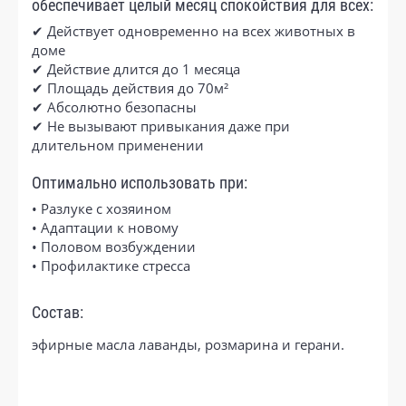
обеспечивает целый месяц спокойствия для всех:
✔ Действует одновременно на всех животных в
доме
✔ Действие длится до 1 месяца
✔ Площадь действия до 70м²
✔ Абсолютно безопасны
✔ Не вызывают привыкания даже при
длительном применении
Оптимально использовать при:
• Разлуке с хозяином
• Адаптации к новому
• Половом возбуждении
• Профилактике стресса
Состав:
эфирные масла лаванды, розмарина и герани.