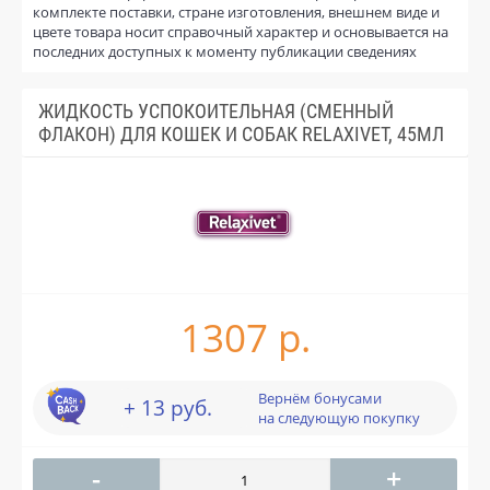
комплекте поставки, стране изготовления, внешнем виде и
цвете товара носит справочный характер и основывается на
последних доступных к моменту публикации сведениях
ЖИДКОСТЬ УСПОКОИТЕЛЬНАЯ (СМЕННЫЙ
ФЛАКОН) ДЛЯ КОШЕК И СОБАК RELAXIVET, 45МЛ
1307 р.
Вернём бонусами
+ 13 руб.
на следующую покупку
-
+