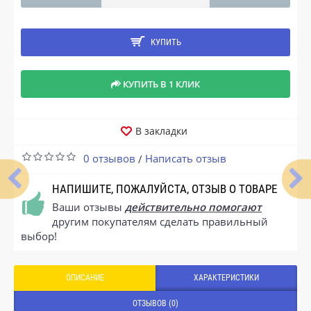
КУПИТЬ
КУПИТЬ В 1 КЛИК
В закладки
0 отзывов
Написать отзыв
/
НАПИШИТЕ, ПОЖАЛУЙСТА, ОТЗЫВ О ТОВАРЕ
Ваши отзывы
действительно помогают
другим покупателям сделать правильный
выбор!
ОПИСАНИЕ
ХАРАКТЕРИСТИКИ
ОТЗЫВОВ (0)