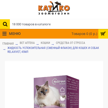
МЕНЮ
Товаров 0 (0 р.)
ВЕТ АПТЕКА
КОШКИ
СРЕДСТВА ОТ СТРЕССА
ГЛАВНАЯ
ЖИДКОСТЬ УСПОКОИТЕЛЬНАЯ (СМЕННЫЙ ФЛАКОН) ДЛЯ КОШЕК И СОБАК
RELAXIVET, 45МЛ