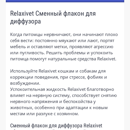
Relaxivet Сменный флакон для
диффузора
Когда питомцы нервничают, они начинают плохо
себя вести: постоянно мяукают или лают, портят
мебель и оставляют метки, проявляют агрессию
или пугливость. Решить проблемы и успокоить
питомца помогут натуральные средства Relaxivet.
Используйте Relaxivet кошкам и собакам для
коррекции поведения, при стрессе, фобиях и
возбуждении.
Успокоительная жидкость Relaxivet благотворно
влияет на нервную систему, способствует снятию
нервного напряжения и беспокойства у
животных, особенно при адаптации к новым
местам или разлуке с хозяином.
Сменный флакон для диффузора Relaxivet