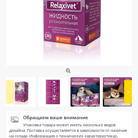
Обращаем ваше внимание
Упаковка товара может иметь несколько видов
дизайна. Поставка осуществляется в зависимости от наличия
на складе. Информация о технических характеристиках,